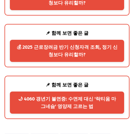
청보다 유리할까?
📌 함께 보면 좋은 글
💰 2025 근로장려금 반기 신청자격 조회, 정기 신
청보다 유리할까?
📌 함께 보면 좋은 글
🌙 4060 갱년기 불면증: 수면제 대신 '락티움 마
그네슘' 영양제 고르는 법