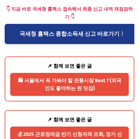
👇 지금 바로 국세청 홈택스 접속해서 최종 신고 내역 재점검하
기 👇
국세청 홈택스 종합소득세 신고 바로가기 〉
📌 함께 보면 좋은 글
🛍️ 서울에서 꼭 가봐야 할 전통시장 Best 7 (외국
인도 좋아하는 찐 맛집)
📌 함께 보면 좋은 글
💰 2025 근로장려금 반기 신청자격 조회, 정기 신