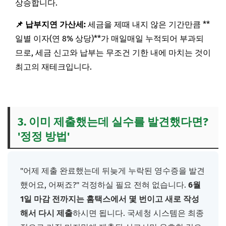
상승합니다.
📌 납부지연 가산세:
세금을 제때 내지 않은 기간만큼 **
일별 이자(연 8% 상당)**가 매일매일 누적되어 부과되
므로, 세금 신고와 납부는 무조건 기한 내에 마치는 것이
최고의 재테크입니다.
3. 이미 제출했는데 실수를 발견했다면?
'정정 방법'
"어제 제출 완료했는데 뒤늦게 누락된 영수증을 발견
했어요, 어쩌죠?" 걱정하실 필요 전혀 없습니다.
6월
1일 마감 전까지는 홈택스에서 몇 번이고 새로 작성
해서 다시 제출
하시면 됩니다. 국세청 시스템은 최종