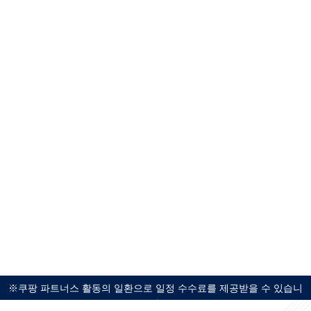
※쿠팡 파트너스 활동의 일환으로 일정 수수료를 제공받을 수 있습니
다.