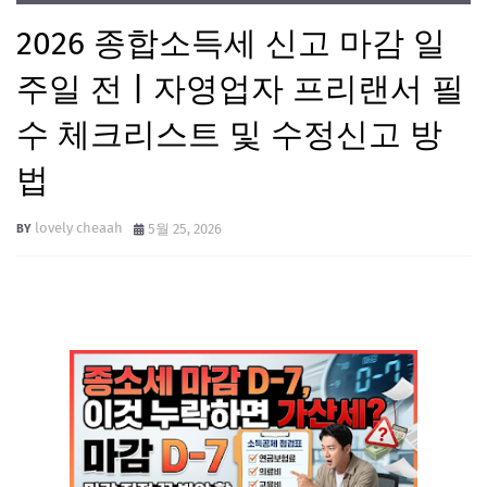
2026 종합소득세 신고 마감 일
주일 전 | 자영업자 프리랜서 필
수 체크리스트 및 수정신고 방
법
lovely cheaah
5월 25, 2026