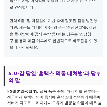
적으로 가장 마지막에 제출된 신고서만 유효한 것으
로 인정합니다.
만약 6월 1일 마감일이 지난 후에 잘못된 점을 발견했
다면, 세금을 더 내야 하는 경우는 '수정신고'를, 세금
을 돌려받아야(공제 누락 등) 하는 경우는 '경정청
구'를 통해 마감 이후에도 합법적으로 바로잡을 수 있
으니 안심하세요.
4. 마감 당일 '홈택스 먹통 대처법'과 당부
의 말
5월 31일~6월 1일 접속 폭주 주의:
마감 이틀 전부터는
전국에서 수백만 명이 동시에 홈택스에 접속하기 때문에
서버가 극도로 느려지거나 오류가 발생할 확률이 매우 높