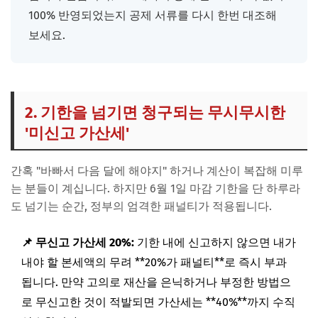
100% 반영되었는지 공제 서류를 다시 한번 대조해
보세요.
2. 기한을 넘기면 청구되는 무시무시한
'미신고 가산세'
간혹 "바빠서 다음 달에 해야지" 하거나 계산이 복잡해 미루
는 분들이 계십니다. 하지만 6월 1일 마감 기한을 단 하루라
도 넘기는 순간, 정부의 엄격한 패널티가 적용됩니다.
📌 무신고 가산세 20%:
기한 내에 신고하지 않으면 내가
내야 할 본세액의 무려 **20%가 패널티**로 즉시 부과
됩니다. 만약 고의로 재산을 은닉하거나 부정한 방법으
로 무신고한 것이 적발되면 가산세는 **40%**까지 수직