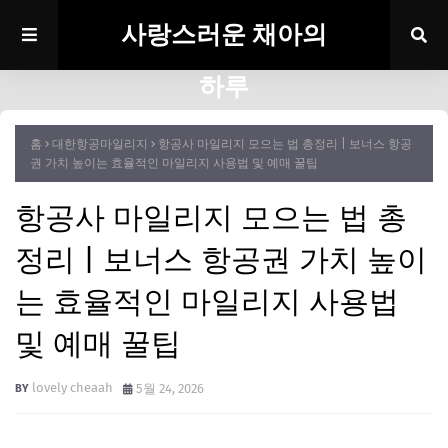
사랑스러운 채아의
하루
홈
대한항공마일리지
항공사 마일리지 모으는 법 총정리 | 보너스 항공
권 가치 높이는 효율적인 마일리지 사용법 및 예매 꿀팁
항공사 마일리지 모으는 법 총
정리 | 보너스 항공권 가치 높이
는 효율적인 마일리지 사용법
및 예매 꿀팁
lovely cheaah
5월 24, 2026