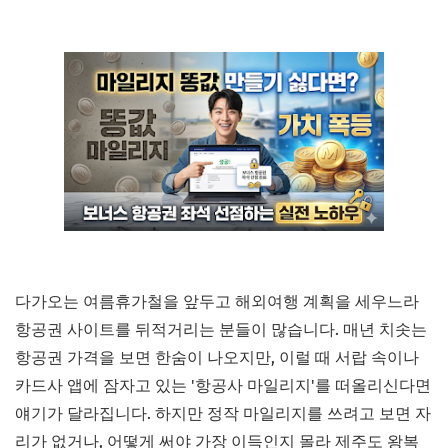
다가오는 여름휴가철을 앞두고 해외여행 계획을 세우느라
항공권 사이트를 뒤적거리는 분들이 많습니다. 매년 치솟는
항공권 가격을 보면 한숨이 나오지만, 이럴 때 서랍 속이나
카드사 앱에 잠자고 있는 '항공사 마일리지'를 떠올리신다면
얘기가 달라집니다. 하지만 정작 마일리지를 쓰려고 보면 자
리가 없거나, 어떻게 써야 가장 이득인지 몰라 제주도 왕복