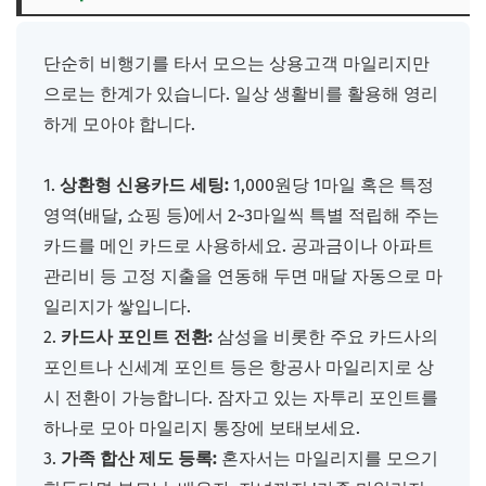
단순히 비행기를 타서 모으는 상용고객 마일리지만
으로는 한계가 있습니다. 일상 생활비를 활용해 영리
하게 모아야 합니다.
1.
상환형 신용카드 세팅:
1,000원당 1마일 혹은 특정
영역(배달, 쇼핑 등)에서 2~3마일씩 특별 적립해 주는
카드를 메인 카드로 사용하세요. 공과금이나 아파트
관리비 등 고정 지출을 연동해 두면 매달 자동으로 마
일리지가 쌓입니다.
2.
카드사 포인트 전환:
삼성을 비롯한 주요 카드사의
포인트나 신세계 포인트 등은 항공사 마일리지로 상
시 전환이 가능합니다. 잠자고 있는 자투리 포인트를
하나로 모아 마일리지 통장에 보태보세요.
3.
가족 합산 제도 등록:
혼자서는 마일리지를 모으기