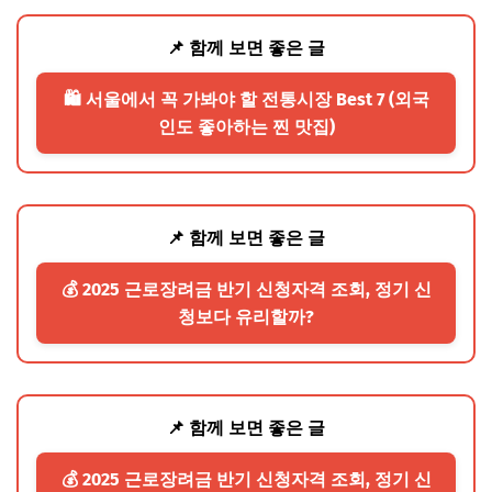
📌 함께 보면 좋은 글
🛍️ 서울에서 꼭 가봐야 할 전통시장 Best 7 (외국
인도 좋아하는 찐 맛집)
📌 함께 보면 좋은 글
💰 2025 근로장려금 반기 신청자격 조회, 정기 신
청보다 유리할까?
📌 함께 보면 좋은 글
💰 2025 근로장려금 반기 신청자격 조회, 정기 신