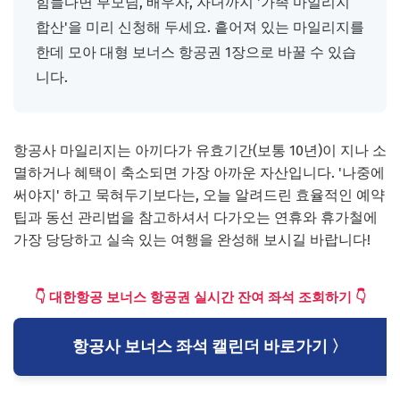
힘들다면 부모님, 배우자, 자녀까지 '가족 마일리지
합산'을 미리 신청해 두세요. 흩어져 있는 마일리지를
한데 모아 대형 보너스 항공권 1장으로 바꿀 수 있습
니다.
항공사 마일리지는 아끼다가 유효기간(보통 10년)이 지나 소
멸하거나 혜택이 축소되면 가장 아까운 자산입니다. '나중에
써야지' 하고 묵혀두기보다는, 오늘 알려드린 효율적인 예약
팁과 동선 관리법을 참고하셔서 다가오는 연휴와 휴가철에
가장 당당하고 실속 있는 여행을 완성해 보시길 바랍니다!
👇 대한항공 보너스 항공권 실시간 잔여 좌석 조회하기 👇
항공사 보너스 좌석 캘린더 바로가기 〉