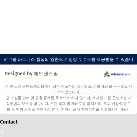
※쿠팡 파트너스 활동의 일환으로 일정 수수료를 제공받을 수 있습니
다.
Designed by 애드센스팜
※ 본 스킨은 애드센스팜에서 공식 배포하는 스킨으로, 정보 제공을 목적으로 제
작되었습니다.
광고 상품 판매 및 금융 중개를 목적으로 하지 않으며, 게시된 모든 콘텐츠는 저
작권법의 보호를 받습니다. 무단 복제 및 재배포를 금지하며, 조회·신청·다운로
드 등 편의 서비스 관련 사항은 각 기관의 공식 홈페이지를 참고하시기 바랍니
다.
Contact
홈