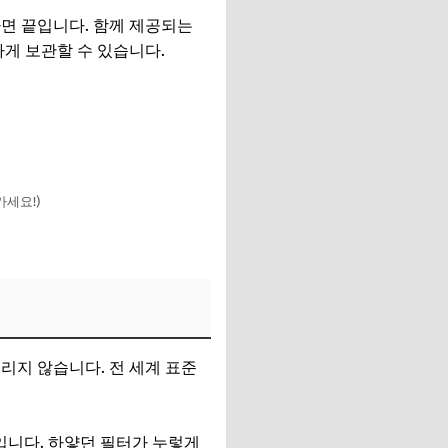
면 끝입니다. 함께 제공되는
하게 보관할 수 있습니다.
세요!)
리지 않습니다. 전 세계 표준
입니다. 하얗던 필터가 누렇게