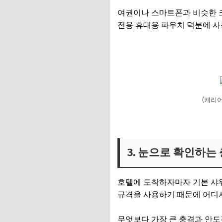
여권이나 스마트폰과 비슷한 크
전용 휴대용 파우치 덕분에 사
(캐리
3. 눈으로 확인하는
호텔에 도착하자마자 기본 샤워
규격을 사용하기 때문에 어디
무엇보다 가장 큰 충격과 안도