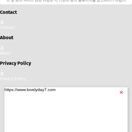
드 등 편의 서비스 관련 사항은 각 기관의 공식 홈페이지를 참고하시기 바랍니
다.
Contact
홈
Contact
About
홈
About
Privacy Policy
홈
Privacy Policy
https://www.lovelyday7.com
✕