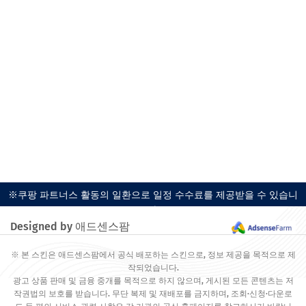
※쿠팡 파트너스 활동의 일환으로 일정 수수료를 제공받을 수 있습니
다.
Designed by 애드센스팜
※ 본 스킨은 애드센스팜에서 공식 배포하는 스킨으로, 정보 제공을 목적으로 제
작되었습니다.
광고 상품 판매 및 금융 중개를 목적으로 하지 않으며, 게시된 모든 콘텐츠는 저
작권법의 보호를 받습니다. 무단 복제 및 재배포를 금지하며, 조회·신청·다운로