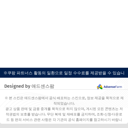
※쿠팡 파트너스 활동의 일환으로 일정 수수료를 제공받을 수 있습니
다.
Designed by 애드센스팜
※ 본 스킨은 애드센스팜에서 공식 배포하는 스킨으로, 정보 제공을 목적으로 제
작되었습니다.
광고 상품 판매 및 금융 중개를 목적으로 하지 않으며, 게시된 모든 콘텐츠는 저
작권법의 보호를 받습니다. 무단 복제 및 재배포를 금지하며, 조회·신청·다운로
드 등 편의 서비스 관련 사항은 각 기관의 공식 홈페이지를 참고하시기 바랍니
다.