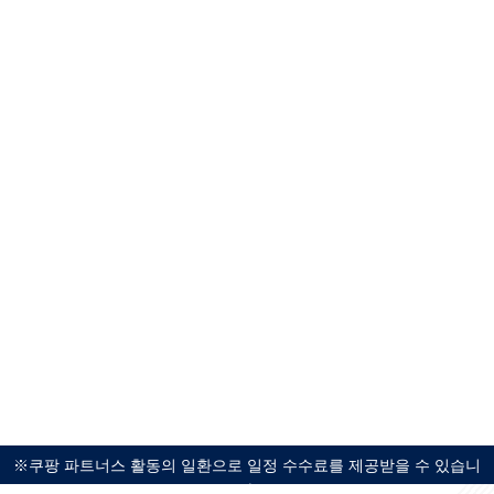
※쿠팡 파트너스 활동의 일환으로 일정 수수료를 제공받을 수 있습니
다.