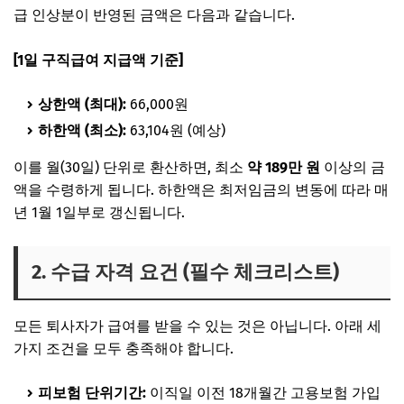
급 인상분이 반영된 금액은 다음과 같습니다.
[1일 구직급여 지급액 기준]
상한액 (최대):
66,000원
하한액 (최소):
63,104원 (예상)
이를 월(30일) 단위로 환산하면, 최소
약 189만 원
이상의 금
액을 수령하게 됩니다. 하한액은 최저임금의 변동에 따라 매
년 1월 1일부로 갱신됩니다.
2. 수급 자격 요건 (필수 체크리스트)
모든 퇴사자가 급여를 받을 수 있는 것은 아닙니다. 아래 세
가지 조건을 모두 충족해야 합니다.
피보험 단위기간:
이직일 이전 18개월간 고용보험 가입