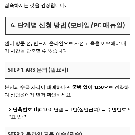
접속하시는 것을 권장합니다.
4. 단계별 신청 방법 (모바일/PC 매뉴얼)
센터 방문 전, 반드시 온라인으로 사전 교육을 이수해야 대
기 시간을 단축할 수 있습니다.
STEP 1. ARS 문의 (필요시)
본인의 수급 자격이 애매하다면
국번 없이 1350
으로 전화하
여 상담원에게 먼저 확인하세요.
단축번호 Tip:
1350 연결 → 1번(실업급여) → 주민번호 +
*표 입력
STEP 2. 온라인 교육 이수 (필수)