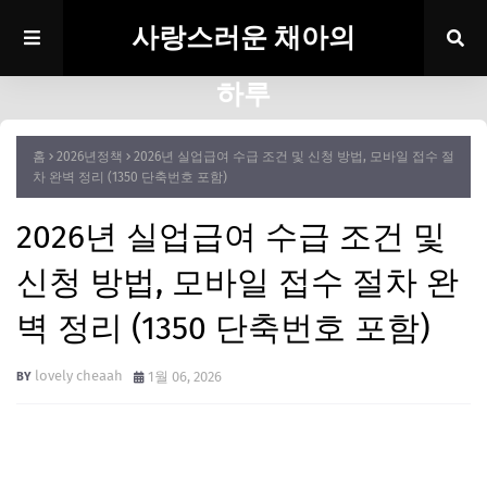
사랑스러운 채아의
하루
홈
2026년정책
2026년 실업급여 수급 조건 및 신청 방법, 모바일 접수 절
차 완벽 정리 (1350 단축번호 포함)
2026년 실업급여 수급 조건 및
신청 방법, 모바일 접수 절차 완
벽 정리 (1350 단축번호 포함)
lovely cheaah
1월 06, 2026