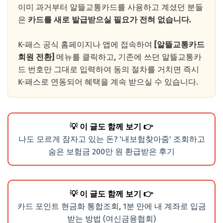
이미 과거부터 알뜰교통카드를 사용하고 계셨던 분들
은
카드를 새로 발급받으실 필요가 전혀 없습니다.
K-패스 공식 홈페이지나 앱에 접속하여
[알뜰교통카드
회원 전환]
메뉴를 클릭하고, 기존에 쓰던 알뜰교통카
드 번호만 그대로 입력하여 동의 절차를 거치면 즉시
K-패스로 연동되어 혜택을 계속 받으실 수 있습니다.
💡 이 글도 함께 보기 👉
나도 모르게 잠자고 있는 돈? '내보험찾아줌' 조회하고
숨은 보험금 200만 원 환급받은 후기
💡 이 글도 함께 보기 👉
카드 포인트 현금화 통합조회, 1분 만에 내 계좌로 입금
받는 방법 (여신금융협회)