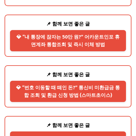
📌 함께 보면 좋은 글
💎 “내 통장에 잠자는 50만 원?” 어카운트인포 휴
면계좌 통합조회 및 즉시 이체 방법
📌 함께 보면 좋은 글
💎 “번호 이동할 때 떼인 돈?” 통신비 미환급금 통
합 조회 및 환급 신청 방법 (스마트초이스)
📌 함께 보면 좋은 글