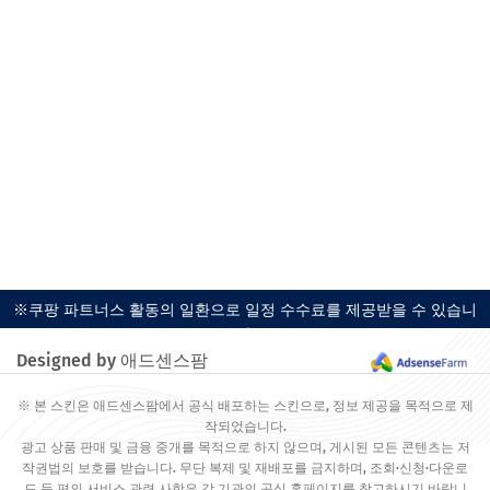
※쿠팡 파트너스 활동의 일환으로 일정 수수료를 제공받을 수 있습니
다.
Designed by 애드센스팜
※ 본 스킨은 애드센스팜에서 공식 배포하는 스킨으로, 정보 제공을 목적으로 제
작되었습니다.
광고 상품 판매 및 금융 중개를 목적으로 하지 않으며, 게시된 모든 콘텐츠는 저
작권법의 보호를 받습니다. 무단 복제 및 재배포를 금지하며, 조회·신청·다운로
드 등 편의 서비스 관련 사항은 각 기관의 공식 홈페이지를 참고하시기 바랍니