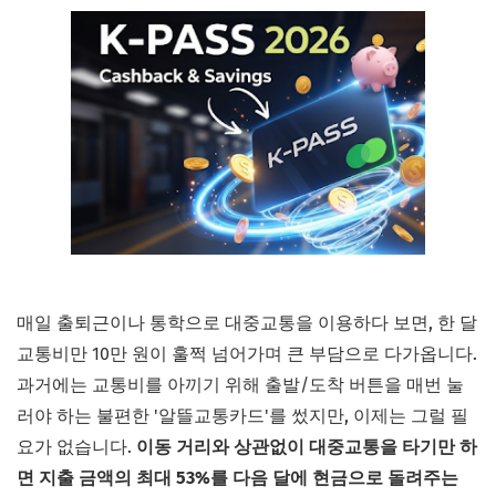
매일 출퇴근이나 통학으로 대중교통을 이용하다 보면, 한 달
교통비만 10만 원이 훌쩍 넘어가며 큰 부담으로 다가옵니다.
과거에는 교통비를 아끼기 위해 출발/도착 버튼을 매번 눌
러야 하는 불편한 '알뜰교통카드'를 썼지만, 이제는 그럴 필
요가 없습니다.
이동 거리와 상관없이 대중교통을 타기만 하
면 지출 금액의 최대 53%를 다음 달에 현금으로 돌려주는