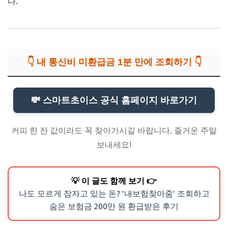
다.
👇 내 통신비 미환급금 1분 만에 조회하기 👇
💸 스마트초이스 공식 홈페이지 바로가기
커피 한 잔 값이라도 꼭 찾아가시길 바랍니다. 즐거운 주말
보내세요!
💡 이 글도 함께 보기 👉
나도 모르게 잠자고 있는 돈? '내보험찾아줌' 조회하고
숨은 보험금 200만 원 환급받은 후기