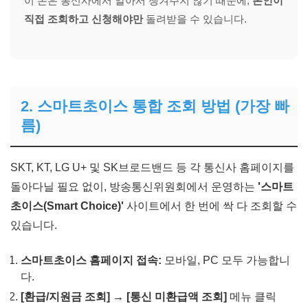
이 돈은 통신사에서 알아서 챙겨주지 않기 때문에,
본인이
직접 조회하고 신청해야만
돌려받을 수 있습니다.
2. 스마트초이스 통합 조회 방법 (가장 빠
름)
SKT, KT, LG U+ 및 SK브로드밴드 등 각 통신사 홈페이지를
돌아다닐 필요 없이, 방송통신위원회에서 운영하는
'스마트
초이스(Smart Choice)'
사이트에서 한 번에 싹 다 조회할 수
있습니다.
스마트초이스 홈페이지 접속:
모바일, PC 모두 가능합니
다.
[환급/지원금 조회] → [통신 미환급액 조회]
메뉴 클릭