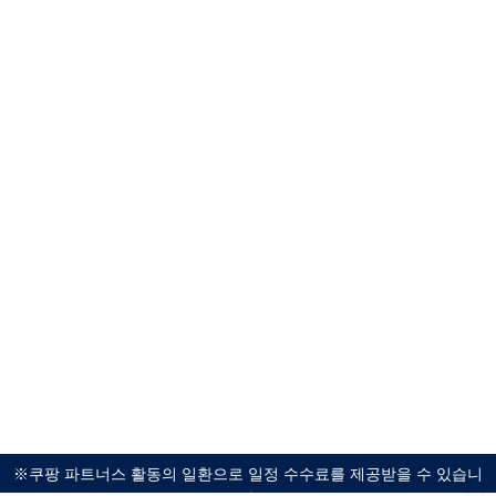
※쿠팡 파트너스 활동의 일환으로 일정 수수료를 제공받을 수 있습니