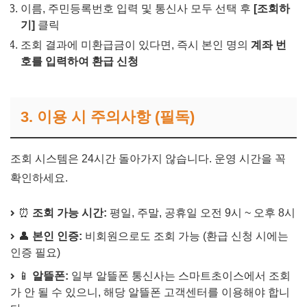
이름, 주민등록번호 입력 및 통신사 모두 선택 후
[조회하
기]
클릭
조회 결과에 미환급금이 있다면, 즉시 본인 명의
계좌 번
호를 입력하여 환급 신청
3. 이용 시 주의사항 (필독)
조회 시스템은 24시간 돌아가지 않습니다. 운영 시간을 꼭
확인하세요.
⏰
조회 가능 시간:
평일, 주말, 공휴일 오전 9시 ~ 오후 8시
👤
본인 인증:
비회원으로도 조회 가능 (환급 신청 시에는
인증 필요)
📱
알뜰폰:
일부 알뜰폰 통신사는 스마트초이스에서 조회
가 안 될 수 있으니, 해당 알뜰폰 고객센터를 이용해야 합니