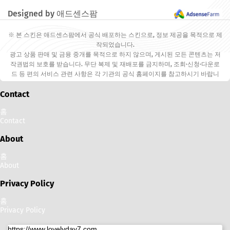
다.
Designed by 애드센스팜
※ 본 스킨은 애드센스팜에서 공식 배포하는 스킨으로, 정보 제공을 목적으로 제
작되었습니다.
광고 상품 판매 및 금융 중개를 목적으로 하지 않으며, 게시된 모든 콘텐츠는 저
작권법의 보호를 받습니다. 무단 복제 및 재배포를 금지하며, 조회·신청·다운로
드 등 편의 서비스 관련 사항은 각 기관의 공식 홈페이지를 참고하시기 바랍니
다.
Contact
홈
Contact
About
홈
About
Privacy Policy
홈
Privacy Policy
https://www.lovelyday7.com