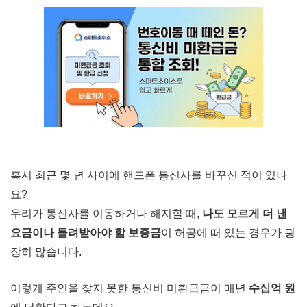
혹시 최근 몇 년 사이에 핸드폰 통신사를 바꾸신 적이 있나
요?
우리가 통신사를 이동하거나 해지할 때,
나도 모르게 더 낸
요금이나 돌려받아야 할 보증금
이 허공에 떠 있는 경우가 굉
장히 많습니다.
이렇게 주인을 찾지 못한 통신비 미환급금이 매년
수십억 원