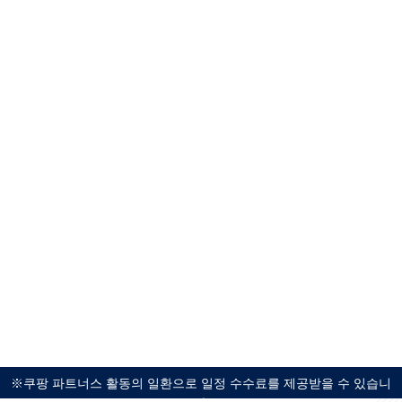
※쿠팡 파트너스 활동의 일환으로 일정 수수료를 제공받을 수 있습니