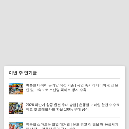
이번 주 인기글
여름철 타이어 공기압 적정 기준 | 폭염 혹서기 타이어 펑크 원
인 및 고속도로 스탠딩 웨이브 방지 수칙
2026 하반기 항공 환전 우대 방법 | 은행별 모바일 환전 수수료
비교 및 트래블카드 환율 100% 우대 공식
여름철 스마트폰 발열 대처법 | 온도 경고 창 떴을 때 응급처치