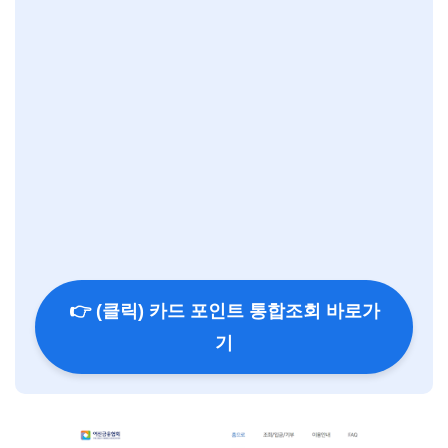
👉 (클릭) 카드 포인트 통합조회 바로가
기