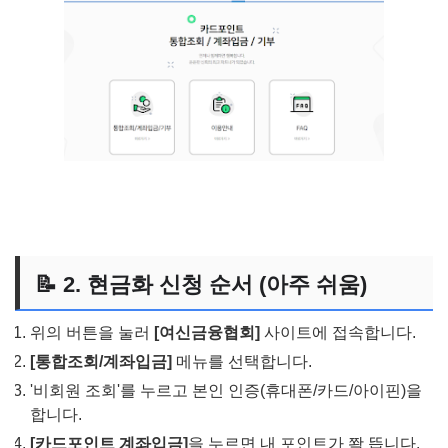
📝 2. 현금화 신청 순서 (아주 쉬움)
위의 버튼을 눌러
[여신금융협회]
사이트에 접속합니다.
[통합조회/계좌입금]
메뉴를 선택합니다.
'비회원 조회'를 누르고 본인 인증(휴대폰/카드/아이핀)을
합니다.
[카드포인트 계좌입금]
을 누르면 내 포인트가 쫙 뜹니다.