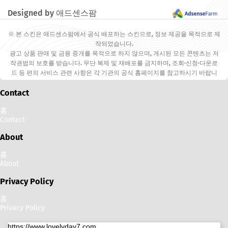
다.
Designed by 애드센스팜
※ 본 스킨은 애드센스팜에서 공식 배포하는 스킨으로, 정보 제공을 목적으로 제
작되었습니다.
광고 상품 판매 및 금융 중개를 목적으로 하지 않으며, 게시된 모든 콘텐츠는 저
작권법의 보호를 받습니다. 무단 복제 및 재배포를 금지하며, 조회·신청·다운로
드 등 편의 서비스 관련 사항은 각 기관의 공식 홈페이지를 참고하시기 바랍니
다.
Contact
홈
Contact
About
홈
About
Privacy Policy
홈
Privacy Policy
https://www.lovelyday7.com