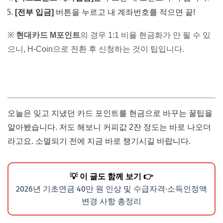
[전부 입금]
버튼을 누르고 내 계좌번호를 적으면 끝!
※
현대카드 M포인트
의 경우 1:1 비율 현금화가 안 될 수 있
으니, H-Coin으로 전환 후 신청하는 것이 팁입니다.
오늘은 잊고 지냈던 카드 포인트를 현금으로 바꾸는 꿀팁을
알아봤습니다. 저도 해보니 커피값 2잔 정도는 바로 나오더
라고요. 소멸되기 전에 지금 바로 챙기시길 바랍니다.
💡 이 글도 함께 보기 👉
2026년 기초연금 40만 원 인상 및 수급자격·소득인정액
변경 사항 총정리