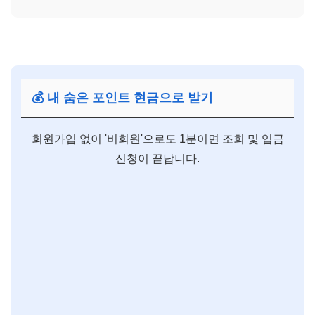
💰 내 숨은 포인트 현금으로 받기
회원가입 없이 '비회원'으로도 1분이면 조회 및 입금
신청이 끝납니다.