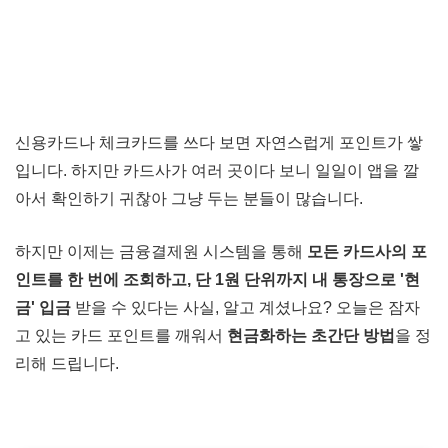
신용카드나 체크카드를 쓰다 보면 자연스럽게 포인트가 쌓
입니다. 하지만 카드사가 여러 곳이다 보니 일일이 앱을 깔
아서 확인하기 귀찮아 그냥 두는 분들이 많습니다.
하지만 이제는 금융결제원 시스템을 통해
모든 카드사의 포
인트를 한 번에 조회하고, 단 1원 단위까지 내 통장으로 '현
금' 입금
받을 수 있다는 사실, 알고 계셨나요? 오늘은 잠자
고 있는 카드 포인트를 깨워서
현금화하는 초간단 방법
을 정
리해 드립니다.