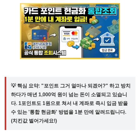
💡
핵심 요약:
"포인트 그거 얼마나 되겠어?" 하고 방치
하다가 매년 1,000억 원이 넘는 돈이 소멸되고 있습니
다. 1포인트도 1원으로 쳐서 내 계좌로 즉시 입금 받을
수 있는 '통합 현금화' 방법을 1분 만에 알려드립니다.
(치킨값 벌어가세요!)