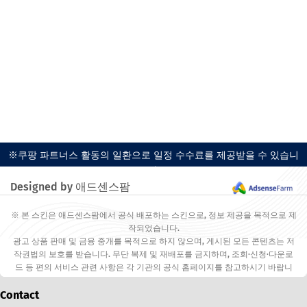
※쿠팡 파트너스 활동의 일환으로 일정 수수료를 제공받을 수 있습니
다.
Designed by 애드센스팜
※ 본 스킨은 애드센스팜에서 공식 배포하는 스킨으로, 정보 제공을 목적으로 제
작되었습니다.
광고 상품 판매 및 금융 중개를 목적으로 하지 않으며, 게시된 모든 콘텐츠는 저
작권법의 보호를 받습니다. 무단 복제 및 재배포를 금지하며, 조회·신청·다운로
드 등 편의 서비스 관련 사항은 각 기관의 공식 홈페이지를 참고하시기 바랍니
다.
Contact