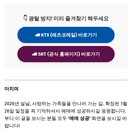
👇 광탈 방지! 미리 즐겨찾기 해두세요
🚄 KTX (레츠코레일) 바로가기
🚄 SRT (공식 홈페이지) 바로가기
마치며
2026년 설날, 사랑하는 가족들을 만나러 가는 길. 확정된 1월
26일 일정을 꼭 기억하셔서 예매에 성공하시길 응원합니다.
부디 이 글을 보시는 분들 모두
'예매 성공'
화면을 보시길 바
랍니다!