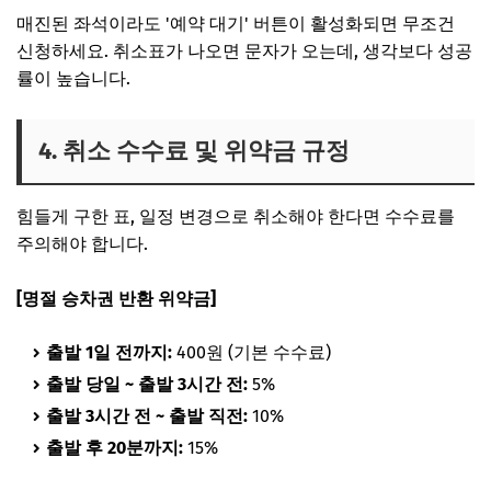
매진된 좌석이라도 '예약 대기' 버튼이 활성화되면 무조건
신청하세요. 취소표가 나오면 문자가 오는데, 생각보다 성공
률이 높습니다.
4. 취소 수수료 및 위약금 규정
힘들게 구한 표, 일정 변경으로 취소해야 한다면 수수료를
주의해야 합니다.
[명절 승차권 반환 위약금]
출발 1일 전까지:
400원 (기본 수수료)
출발 당일 ~ 출발 3시간 전:
5%
출발 3시간 전 ~ 출발 직전:
10%
출발 후 20분까지:
15%