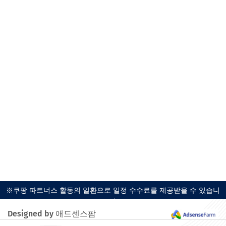
※쿠팡 파트너스 활동의 일환으로 일정 수수료를 제공받을 수 있습니
다.
Designed by 애드센스팜