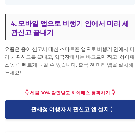
4. 모바일 앱으로 비행기 안에서 미리 세
관신고 끝내기
요즘은 종이 신고서 대신 스마트폰 앱으로 비행기 안에서 미
리 세관신고를 끝내고, 입국장에서는 바코드만 찍고 '하이패
스'처럼 빠르게 나갈 수 있습니다. 출국 전 미리 앱을 설치해
두세요!
👇 세금 30% 감면받고 하이패스 통과하기 👇
관세청 여행자 세관신고 앱 설치 〉