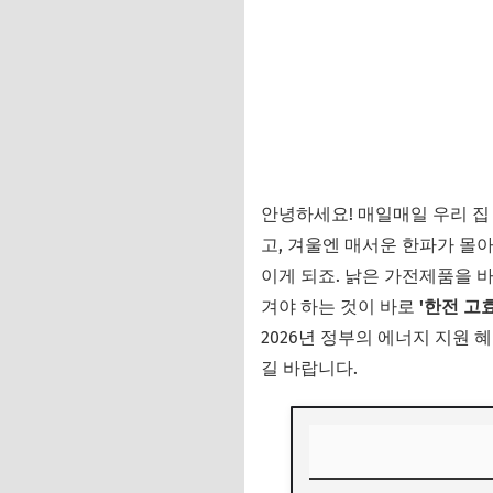
안녕하세요! 매일매일 우리 집
고, 겨울엔 매서운 한파가 몰아
이게 되죠. 낡은 가전제품을 
겨야 하는 것이 바로
'한전 고
2026년 정부의 에너지 지원 
길 바랍니다.