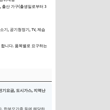
), 출산 가구(출생일로부터 3
기, 공기청정기, TV, 제습
 합니다. 품목별로 요구하는
전기요금, 도시가스, 지역난
자, 한부모가족 등에 해당하