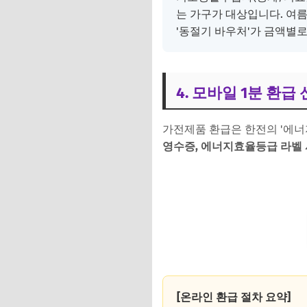
는 가구가 대상입니다. 여름
'동절기 바우처'가 금액별로
4. 모바일 1분 환급
가전제품 환급은 한전의 '에너
영수증, 에너지효율등급 라벨 
[온라인 환급 절차 요약]