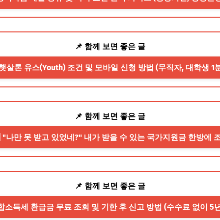
📌 함께 보면 좋은 글
년 햇살론 유스(Youth) 조건 및 모바일 신청 방법 (무직자, 대학생 
📌 함께 보면 좋은 글
1] "나만 못 받고 있었네?" 내가 받을 수 있는 국가지원금 한방에 
📌 함께 보면 좋은 글
 종합소득세 환급금 무료 조회 및 기한 후 신고 방법 (수수료 없이 5