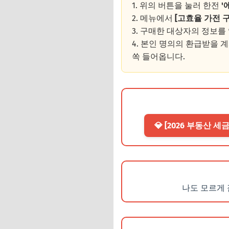
1. 위의 버튼을 눌러 한전
'
2. 메뉴에서
[고효율 가전 
3. 구매한 대상자의 정보를
4. 본인 명의의 환급받을 
쏙 들어옵니다.
💎 [2026 부동산 
나도 모르게 