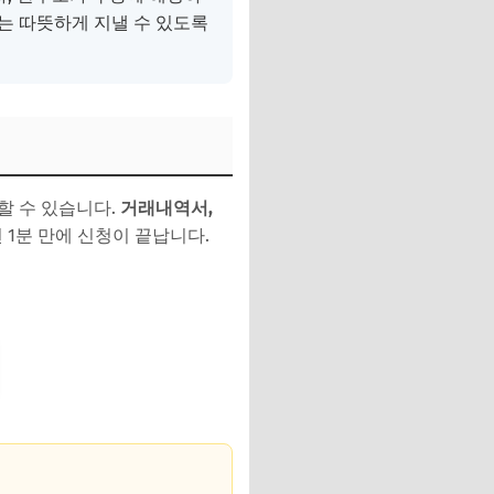
에는 따뜻하게 지낼 수 있도록
할 수 있습니다.
거래내역서,
1분 만에 신청이 끝납니다.