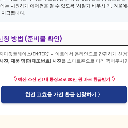
에는 시원하게 에어컨을 켤 수 있도록 '하절기 바우처'가, 겨울
 지급됩니다.
 신청 방법 (준비물 확인)
지마켓플레이스(EN:TER)' 사이트에서 온라인으로 간편하게 신청
사진, 제품 명판(제조번호) 사진
을 스마트폰으로 미리 찍어두시면 
👇 예산 소진 전! 내 통장으로 30만 원 바로 환급받기 👇
한전 고효율 가전 환급 신청하기 〉