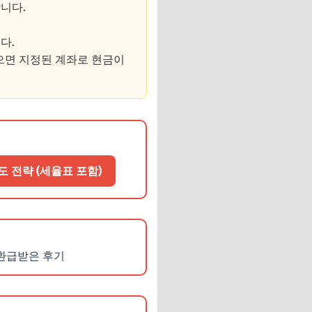
니다.
다.
없으면 지정된 계좌로 현금이
매도 전략 (세율표 포함)
 환급받은 후기