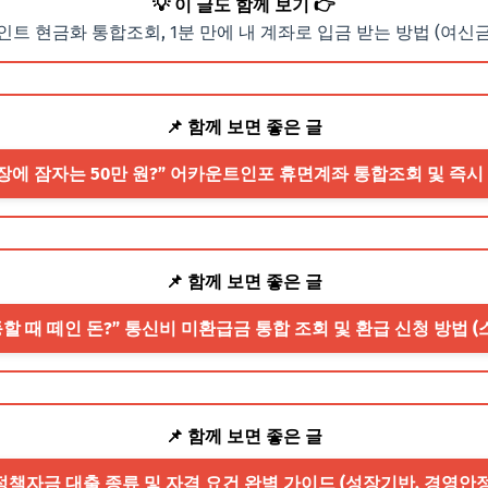
💡 이 글도 함께 보기 👉
인트 현금화 통합조회, 1분 만에 내 계좌로 입금 받는 방법 (여신
📌 함께 보면 좋은 글
 통장에 잠자는 50만 원?” 어카운트인포 휴면계좌 통합조회 및 즉시
📌 함께 보면 좋은 글
이동할 때 떼인 돈?” 통신비 미환급금 통합 조회 및 환급 신청 방법 
📌 함께 보면 좋은 글
인 정책자금 대출 종류 및 자격 요건 완벽 가이드 (성장기반, 경영안