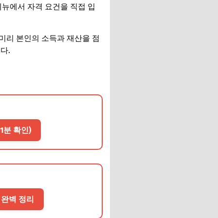
메뉴에서 자격 요건을 직접 입
 미리 본인의 소득과 재산을 점
다.
1분 확인)
 완벽 정리