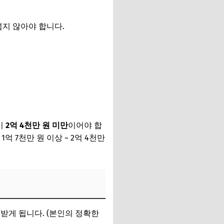
넘지 않아야 합니다.
이
2억 4천만 원 미만
이어야 합
 7천만 원 이상 ~ 2억 4천만
받게 됩니다. (본인의 정확한