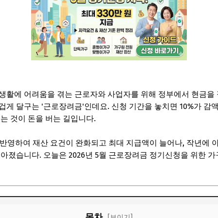
생활에 어려움을 겪는 근로자와 사업자를 위해 정부에서 현금을 
뜨겁게 달구는 '근로장려금'인데요. 신청 기간을 놓치면 10%가 감
는 것이 돈을 버는 길입니다.
을 반영하여 재산 요건이 완화되고 최대 지급액이 늘어나, 작년에
아졌습니다. 오늘은 2026년 5월 근로장려금 정기신청을 위한 가구
목차
[보이기]