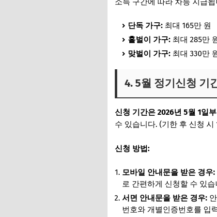
소득 구간에 따라 차등 지급됩
단독 가구:
최대 165만 원
홑벌이 가구:
최대 285만 
맞벌이 가구:
최대 330만 
4. 5월 정기신청 기
신청 기간은 2026년 5월 1일부
수 있습니다. (기한 후 신청 시 
신청 방법:
모바일 안내문을 받은 경우:
로 간편하게 신청할 수 있습
서면 안내문을 받은 경우:
안
번호와 개별인증번호를 입력