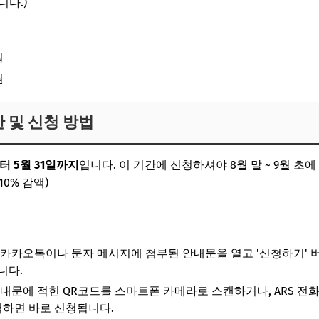
니다.)
원
원
간 및 신청 방법
터 5월 31일까지
입니다. 이 기간에 신청하셔야 8월 말 ~ 9월 초
10% 감액)
카카오톡이나 문자 메시지에 첨부된 안내문을 열고 '신청하기' 버
니다.
내문에 적힌 QR코드를 스마트폰 카메라로 스캔하거나, ARS 전화(1
하면 바로 신청됩니다.