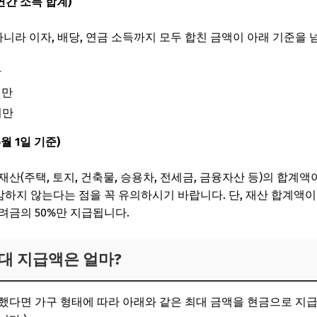
 연간 소득 합계)
아니라 이자, 배당, 연금 소득까지 모두 합친 금액이 아래 기준을 
만
미만
미만
6월 1일 기준)
산(주택, 토지, 건축물, 승용차, 전세금, 금융자산 등)의 합계액
감하지 않는다는 점을 꼭 유의하시기 바랍니다. 단, 재산 합계액이 1억
려금의 50%만 지급됩니다.
 최대 지급액은 얼마?
했다면 가구 형태에 따라 아래와 같은 최대 금액을 현금으로 지급