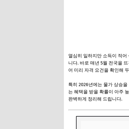
열심히 일하지만 소득이 적어 
니다. 바로 매년 5월 전국을 
어 미리 자격 요건을 확인해 두
특히 2026년에는 물가 상승
는 혜택을 받을 확률이 아주 높
완벽하게 정리해 드립니다.