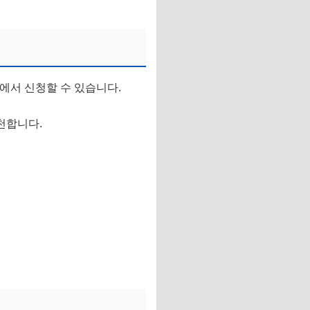
에서 신청할 수 있습니다.
천합니다.