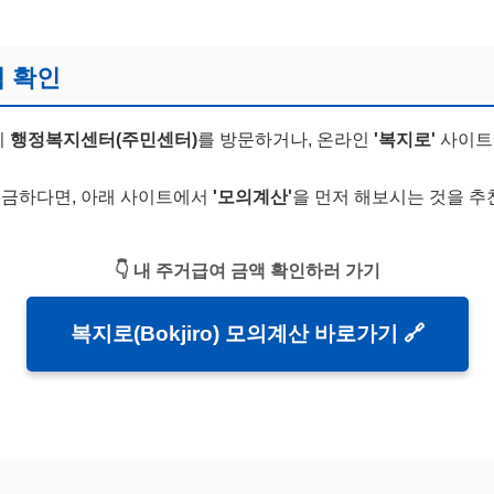
격 확인
지
행정복지센터(주민센터)
를 방문하거나, 온라인
'복지로'
사이트
궁금하다면, 아래 사이트에서
'모의계산'
을 먼저 해보시는 것을 추
👇 내 주거급여 금액 확인하러 가기
복지로(Bokjiro) 모의계산 바로가기 🔗