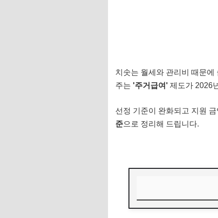
치솟는 월세와 관리비 때문에 
주는
'주거급여'
제도가 2026
선정 기준이 완화되고 지원 금
준
으로 정리해 드립니다.
1. 2026년 주거급