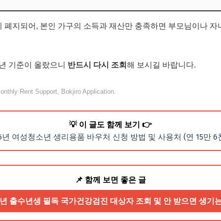
 폐지되어, 본인 가구의 소득과 재산만 충족하면 부모님이나 자
6년 기준이 올랐으니
반드시 다시 조회
해 보시길 바랍니다.
nthly Rent Support, Bokjiro Application.
💡 이 글도 함께 보기 👉
26년 여성청소년 생리용품 바우처 신청 방법 및 사용처 (연 15만 6
📌 함께 보면 좋은 글
026년 출수년생 필독 국가건강검진 대상자 조회 및 안 받으면 생기