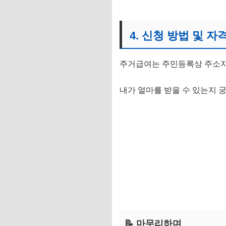
4. 신청 방법 및 자
주거급여는 주민등록상 주소
내가 얼마를 받을 수 있는지 
📝 마무리하며