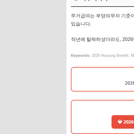
주거급여는 부양의무자 기준이
있습니다.
작년에 탈락하셨더라도, 202
Keywords:
2026 Housing Benefit, Mo
20
💎 2