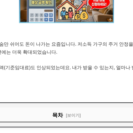
숨만 쉬어도 돈이 나가는 요즘입니다. 저소득 가구의 주거 안정
년에는 더욱 확대되었습니다.
액(기준임대료)도 인상되었는데요. 내가 받을 수 있는지, 얼마나
목차
[보이기]
여, 무엇이 달라졌나?