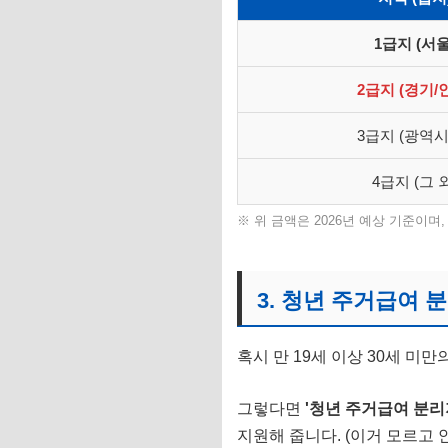
1급지 (서울
2급지 (경기/
3급지 (광역시
4급지 (그 
※ 위 금액은 2026년 예상 기준이
3. 청년 주거급여 
혹시 만 19세 이상 30세 미
그렇다면
'청년 주거급여 분리
지원해 줍니다. (이거 모르고 