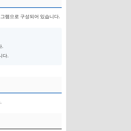
로그램으로 구성되어 있습니다.
.
니다.
.