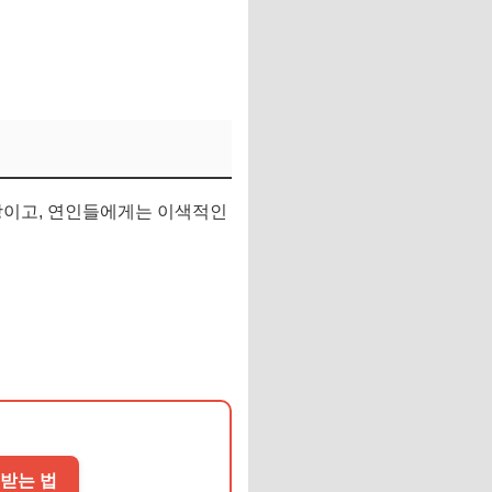
현장이고, 연인들에게는 이색적인
 받는 법