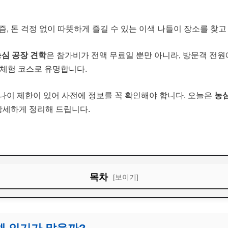
즘, 돈 걱정 없이 따뜻하게 즐길 수 있는 이색 나들이 장소를 찾고
심 공장 견학
은 참가비가 전액 무료일 뿐만 아니라, 방문객 전
 체험 코스로 유명합니다.
나이 제한이 있어 사전에 정보를 꼭 확인해야 합니다. 오늘은
농심
상세하게 정리해 드립니다.
목차
[보이기]
 왜 인기가 많을까?
추첨제)