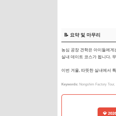
📝 요약 및 마무리
농심 공장 견학은 아이들에게는
실내 데이트 코스가 됩니다. 무
이번 겨울, 따뜻한 실내에서 
Keywords:
Nongshim Factory Tour, F
💎 2