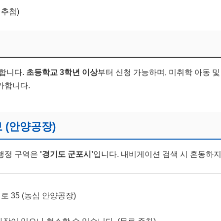
 추첨)
격합니다.
초등학교 3학년 이상
부터 신청 가능하며, 미취학 아동 및
가합니다.
보 (안양공장)
행정 구역은
'경기도 군포시'
입니다. 내비게이션 검색 시 혼동하지
 35 (농심 안양공장)