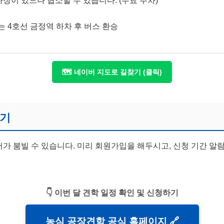
장이 있으나 협소할 수 있습니다. (무료 주차)
는 4호선 금정역 하차 후 버스 환승
🗺️ 네이버 지도로 길찾기 (클릭)
가기
버가 붐빌 수 있습니다. 미리 회원가입을 해두시고, 신청 기간 
👇 이번 달 견학 일정 확인 및 신청하기
농심 공장견학 공식 홈페이지 🔗