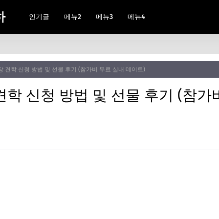
하
인기글
메뉴2
메뉴3
메뉴4
 견학 신청 방법 및 선물 후기 (참가비 무료 실내 데이트)
학 신청 방법 및 선물 후기 (참가