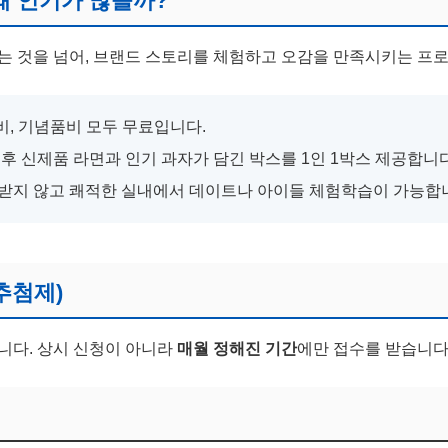
 왜 인기가 많을까?
보 (안양공장)
는 것을 넘어, 브랜드 스토리를 체험하고 오감을 만족시키는 프
기
비, 기념품비 모두 무료입니다.
후 신제품 라면과 인기 과자가 담긴 박스를 1인 1박스 제공합니다
받지 않고 쾌적한 실내에서 데이트나 아이들 체험학습이 가능합
(추첨제)
니다. 상시 신청이 아니라
매월 정해진 기간
에만 접수를 받습니다