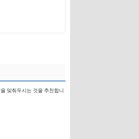
알람을 맞춰두시는 것을 추천합니