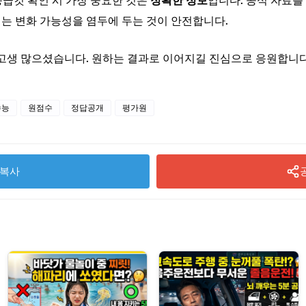
·등급컷 확인 시 가장 중요한 것은
정확한 정보
입니다. 공식 자료
는 변화 가능성을 염두에 두는 것이 안전합니다.
 고생 많으셨습니다. 원하는 결과로 이어지길 진심으로 응원합니다
수능
원점수
정답공개
평가원
복사