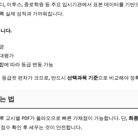
디, 이투스, 종로학원 등 주요 입시기관에서 표본 데이터를 기반
록 실제 성적과 가까워집니다.
니다.
영
절대평가
합에 따라 등급 변동 가능
 등급컷 편차가 크므로, 반드시
선택과목 기준
으로 비교해야 정
보는 법
 교시별 PDF가 올라오므로 빠른 가채점이 가능합니다. 단,
최종
점수 확인 후 세우는 것이 안전합니다.