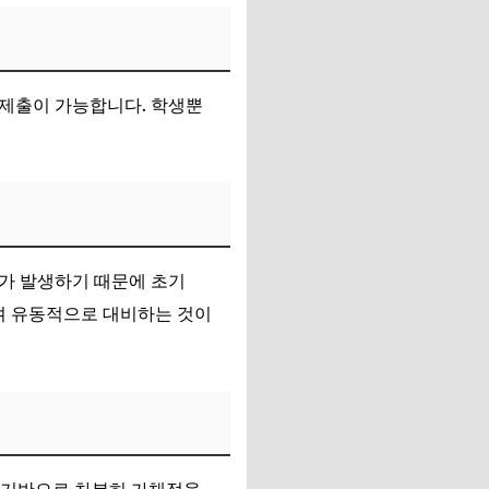
 제출이 가능합니다. 학생뿐
가 발생하기 때문에 초기
며 유동적으로 대비하는 것이