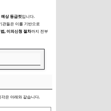
과
예상 등급컷
입니다.
시기관들은 이를 기반으로
인법, 이의신청 절차
까지 전부
시각은 아래와 같습니다.