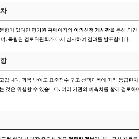
절차
 문항이 있다면 평가원 홈페이지의
이의신청 게시판
을 통해 의견
으며, 독립된 검토위원회가 다시 심사하여 결과를 발표합니다.
사항
고입니다. 과목 난이도·표준점수 구조·선택과목에 따라 등급편차
는 것은 위험할 수 있습니다. 여러 기관의 예측치를 함께 검토하