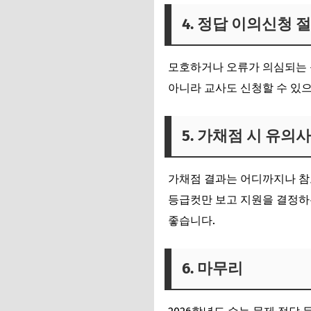
4. 정답 이의신청 
모호하거나 오류가 의심되는
아니라 교사도 신청할 수 있
5. 가채점 시 유의
가채점 결과는 어디까지나 참
등급컷만 보고 지원을 결정하
좋습니다.
6. 마무리