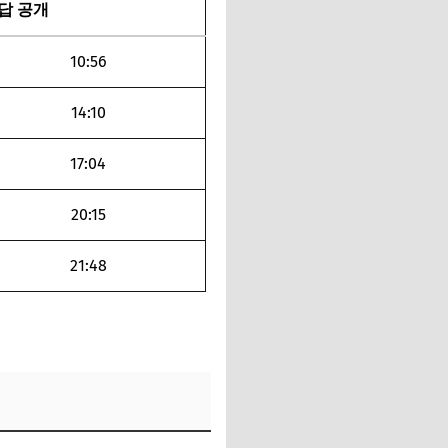
답 공개
10:56
14:10
17:04
20:15
21:48