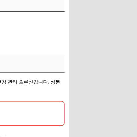
건강 관리 솔루션입니다. 성분