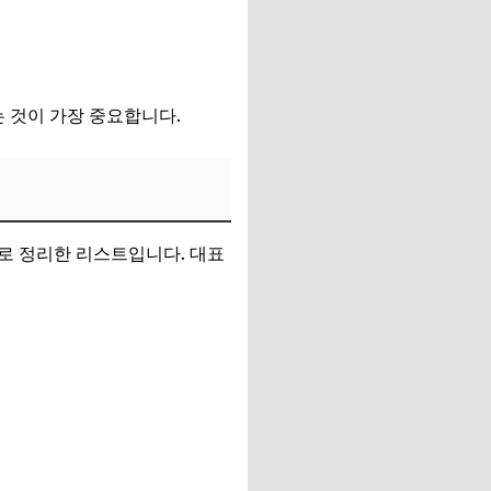
 것이 가장 중요합니다.
로 정리한 리스트입니다. 대표