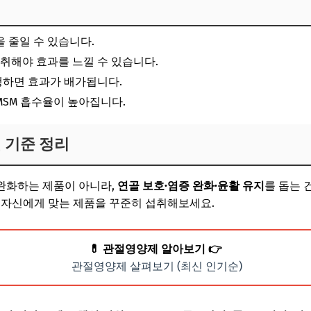
을 줄일 수 있습니다.
섭취해야 효과를 느낄 수 있습니다.
행하면 효과가 배가됩니다.
MSM 흡수율이 높아집니다.
7일 기준 정리
완화하는 제품이 아니라,
연골 보호·염증 완화·윤활 유지
를 돕는 
 자신에게 맞는 제품을 꾸준히 섭취해보세요.
💊 관절영양제 알아보기 👉
관절영양제 살펴보기 (최신 인기순)