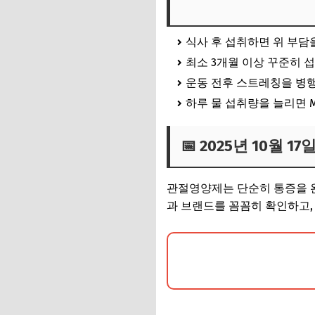
식사 후 섭취하면 위 부담
최소 3개월 이상 꾸준히 
운동 전후 스트레칭을 병
하루 물 섭취량을 늘리면 
📅 2025년 10월 1
관절영양제는 단순히 통증을 
과 브랜드를 꼼꼼히 확인하고,