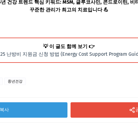
25년 건강 트렌드 핵심 키워드: MSM, 글루코사민, 콘드로이틴, 비
꾸준한 관리가 최고의 치료입니다 💪
💡 이 글도 함께 보기 👉
025 난방비 지원금 신청 방법 (Energy Cost Support Program Guid
중년건강
복사