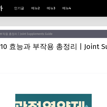
하
인기글
메뉴2
메뉴3
메뉴4
 총정리 | Joint Supplements Guide
 효능과 부작용 총정리 | Joint Su