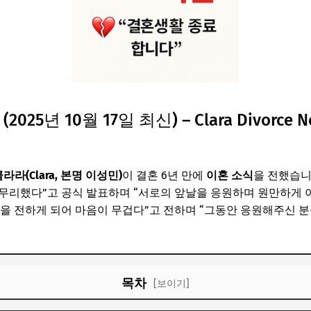
025년 10월 17일 최신) – Clara Divorce
라라(Clara, 본명 이성민)
이 결혼 6년 만에
이혼 소식
을 전했습니
무리했다”고 공식 발표하며 “서로의 앞날을 응원하며 원만하게 
을 전하게 되어 마음이 무겁다”고 전하며 “그동안 응원해주신 
목차
[보이기]