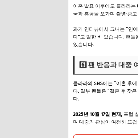
이혼 발표 이후에도 클라라는 
국과 홍콩을 오가며 촬영·광고
과거 인터뷰에서 그녀는 “연예
다”고 말한 바 있습니다. 팬
있습니다.
6️⃣ 팬 반응과 대중 
클라라의 SNS에는 “이혼 후
다. 일부 팬들은 “결혼 후 
다.
2025년 10월 17일 현재
, 포털
며 대중의 관심이 여전히 뜨겁