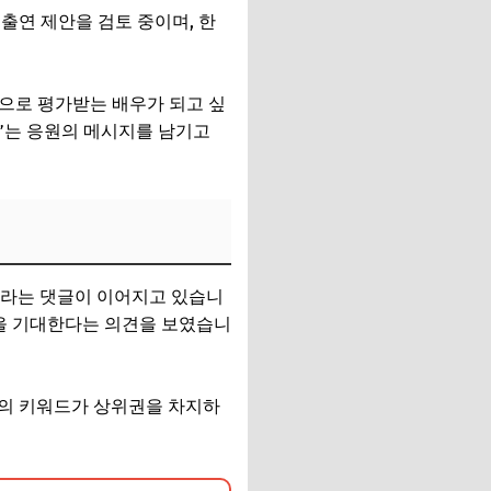
출연 제안을 검토 중이며, 한
으로 평가받는 배우가 되고 싶
다”는 응원의 메시지를 남기고
”이라는 댓글이 이어지고 있습니
동을 기대한다는 의견을 보였습니
’ 등의 키워드가 상위권을 차지하