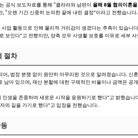
HS는 공식 보도자료를 통해 “클라라와 남편이
올해 8월 협의이혼을
, “오랜 기간 신중히 논의한 끝에 내린 결정”이라고 전했습니다.
와 사업 활동으로 인해 물리적 거리감이 생겼다는 추측이 있습니다.
로 보인다”고 전했지만, 양측 모두 사생활 보호를 이유로 세부 
적 절차
어, 법정 분쟁 없이 원만히 마무리된 것으로 알려졌습니다. 신
 남아 있으며, 재산 분할에 대한 구체적인 비율이나 금액은 공
의 인생을 존중하며 새로운 시작을 응원하기로 했다”고 밝혔습니다
자의 길을 가기로 했다”고 입장을 전했습니다.
활동