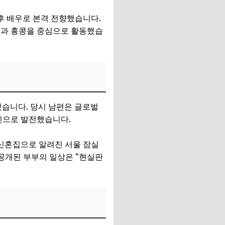
이후 배우로 본격 전향했습니다.
중국과 홍콩을 중심으로 활동했습
했습니다. 당시 남편은 글로벌
연인으로 발전했습니다.
 신혼집으로 알려진 서울 잠실
 공개된 부부의 일상은 “현실판