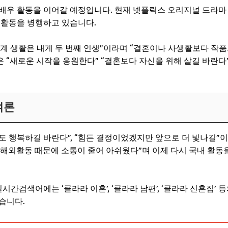
배우 활동을 이어갈 예정입니다. 현재 넷플릭스 오리지널 드라마 
 활동을 병행하고 있습니다.
계 생활은 내게 두 번째 인생”이라며 “결혼이나 사생활보다 작품
들은 “새로운 시작을 응원한다” “결혼보다 자신을 위해 살길 바란
여론
에도 행복하길 바란다”, “힘든 결정이었겠지만 앞으로 더 빛나길
잦은 해외활동 때문에 소통이 줄어 아쉬웠다”며 이제 다시 국내 활
 실시간검색어에는 ‘클라라 이혼’, ‘클라라 남편’, ‘클라라 신혼집
습니다.