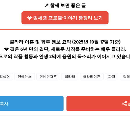
📌 함께 보면 좋은 글
💎 임세령 프로필·이야기 총정리 보기
클라라 이혼 및 향후 행보 요약 (2025년 10월 17일 기준)
💔 결혼 6년 만의 결단, 새로운 시작을 준비하는 배우 클라라.
으로의 작품 활동과 인생 2막에 응원의 목소리가 이어지고 있습니
검색어
연예뉴스
연예인결혼
클라라
클라라이혼
파경
협의
복사