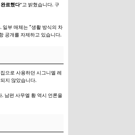
 완료했다
”고 밝혔습니다. 구
 일부 매체는 “생활 방식의 차
사항 공개를 자제하고 있습니다.
혼집으로 사용하던 시그니엘 레
개되지 않았습니다.
. 남편 사무엘 황 역시 언론을