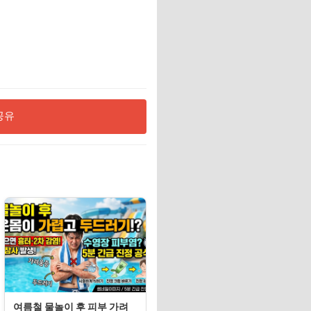
공유
여름철 물놀이 후 피부 가려