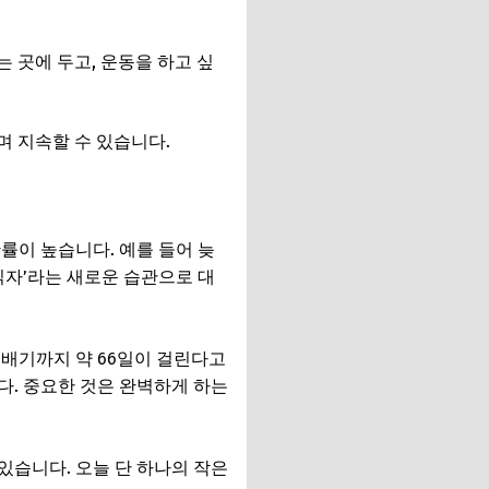
는 곳에 두고, 운동을 하고 싶
며 지속할 수 있습니다.
률이 높습니다. 예를 들어 늦
 읽자’라는 새로운 습관으로 대
 배기까지 약 66일이 걸린다고
다. 중요한 것은 완벽하게 하는
있습니다. 오늘 단 하나의 작은