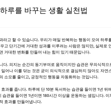
, 하루를 바꾸는 생활 실천법
과라고 할 수 있습니다. 우리가 매일 반복하는 행동이 모여 하루를
세우고 단기간에 거대한 성과를 이루려는 사람은 많지만, 실제로 
면 거대한 변화를 만들어 내는 힘이 있기 때문입니다.
합니다. 의지는 순간의 동기부여로 움직이지만 습관은 무의식적으
에 일어나 이를 닦는 것은 굳이 의식적으로 결심하지 않아도 자연
의 소모를 줄이고, 긍정적인 행동을 자동화하는 것입니다.
효과를 줍니다. 하루에 단 10분 독서하는 습관을 들이면 1년 뒤에는
걷기 습관을 들이면 1년이면 180시간 이상을 운동하는 셈입니다. 
적 효과를 만들어냅니다.