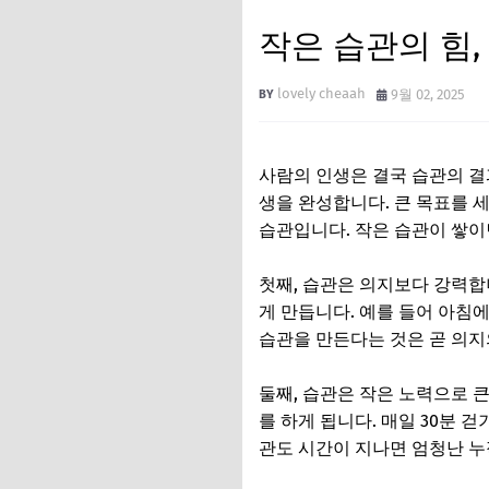
작은 습관의 힘
lovely cheaah
9월 02, 2025
사람의 인생은 결국 습관의 결
생을 완성합니다. 큰 목표를 
습관입니다. 작은 습관이 쌓이
첫째, 습관은 의지보다 강력
게 만듭니다. 예를 들어 아침
습관을 만든다는 것은 곧 의지
둘째, 습관은 작은 노력으로 큰 
를 하게 됩니다. 매일 30분 
관도 시간이 지나면 엄청난 누