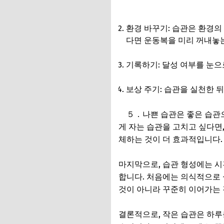
환경 바꾸기: 습관은 환경의 
다면 운동복을 미리 꺼내놓
기록하기: 달성 여부를 눈으
보상 주기: 습관을 실천한 
５．나쁜 습관은 좋은 습관으로
게 자는 습관을 고치고 싶다면,
체하는 것이 더 효과적입니다.
마지막으로, 습관 형성에는 시
합니다. 처음에는 의식적으로 
것이 아니라 꾸준히 이어가는 
결론적으로, 작은 습관은 하루를