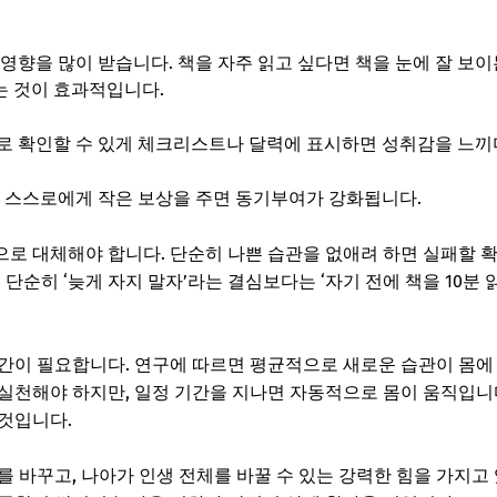
영향을 많이 받습니다. 책을 자주 읽고 싶다면 책을 눈에 잘 보이
는 것이 효과적입니다.
로 확인할 수 있게 체크리스트나 달력에 표시하면 성취감을 느끼
뒤 스스로에게 작은 보상을 주면 동기부여가 강화됩니다.
 대체해야 합니다. 단순히 나쁜 습관을 없애려 하면 실패할 확
 단순히 ‘늦게 자지 말자’라는 결심보다는 ‘자기 전에 책을 10분
간이 필요합니다. 연구에 따르면 평균적으로 새로운 습관이 몸에
실천해야 하지만, 일정 기간을 지나면 자동적으로 몸이 움직입니
것입니다.
 바꾸고, 나아가 인생 전체를 바꿀 수 있는 강력한 힘을 가지고 