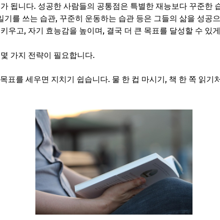
초가 됩니다. 성공한 사람들의 공통점은 특별한 재능보다 꾸준한 
 일기를 쓰는 습관, 꾸준히 운동하는 습관 등은 그들의 삶을 성공
키우고, 자기 효능감을 높이며, 결국 더 큰 목표를 달성할 수 있게
 몇 가지 전략이 필요합니다.
목표를 세우면 지치기 쉽습니다. 물 한 컵 마시기, 책 한 쪽 읽