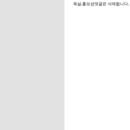
욕설.홍보성댓글은 삭제됩니다.