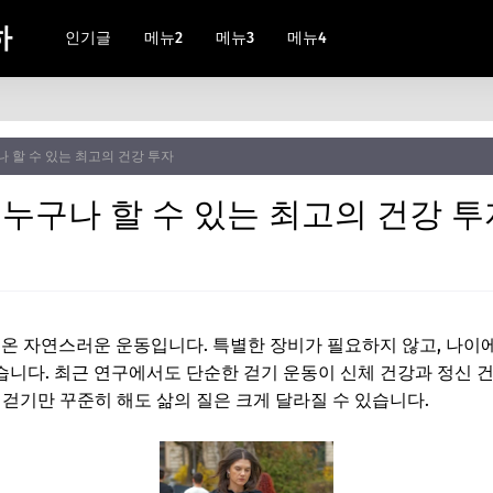
하
인기글
메뉴2
메뉴3
메뉴4
구나 할 수 있는 최고의 건강 투자
, 누구나 할 수 있는 최고의 건강 
온 자연스러운 운동입니다. 특별한 장비가 필요하지 않고, 나이에
니다. 최근 연구에서도 단순한 걷기 운동이 신체 건강과 정신 건
 걷기만 꾸준히 해도 삶의 질은 크게 달라질 수 있습니다.