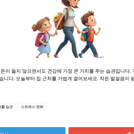
는 돈이 들지 않으면서도 건강에 가장 큰 가치를 주는 습관입니다.
습니다. 오늘부터 집 근처를 가볍게 걸어보세요. 작은 발걸음이 
생활 습관
스트레스 완화