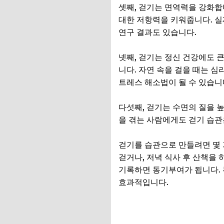
셋째, 걷기는 면역력을 강화합
대한 저항력을 키워줍니다. 실
연구 결과도 있습니다.
넷째, 걷기는 정신 건강에도 
니다. 자연 속을 걸을 때는 
트레스 해소법이 될 수 있습니
다섯째, 걷기는 수면의 질을 
을 겪는 사람에게도 걷기 습관
걷기를 습관으로 만들려면 몇 
걷거나, 저녁 식사 후 산책을
기록하면 동기부여가 됩니다. 목
효과적입니다.