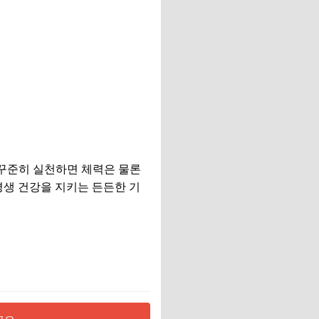
 꾸준히 실천하면 체력은 물론
평생 건강을 지키는 든든한 기