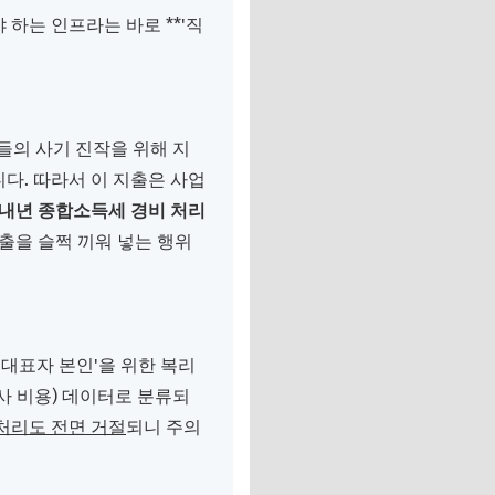
하는 인프라는 바로 **'직
들의 사기 진작을 위해 지
다. 따라서 이 지출은 사업
, 내년 종합소득세 경비 처리
출을 슬쩍 끼워 넣는 행위
대표자 본인'을 위한 복리
사 비용) 데이터로 분류되
처리도 전면 거절
되니 주의