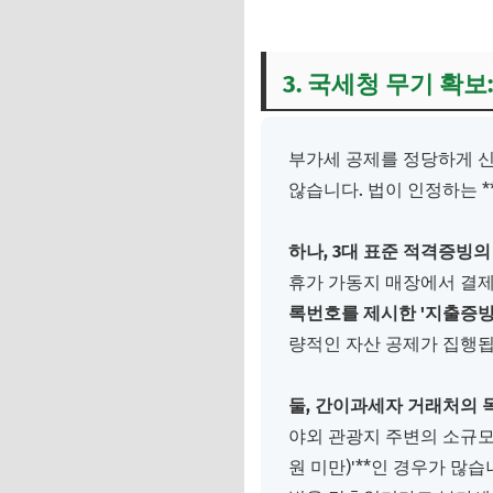
3. 국세청 무기 확보
부가세 공제를 정당하게 신
않습니다. 법이 인정하는 *
하나, 3대 표준 적격증빙의
휴가 가동지 매장에서 결
록번호를 제시한 '지출증빙
량적인 자산 공제가 집행됩
둘, 간이과세자 거래처의 
야외 관광지 주변의 소규모 
원 미만)'**인 경우가 