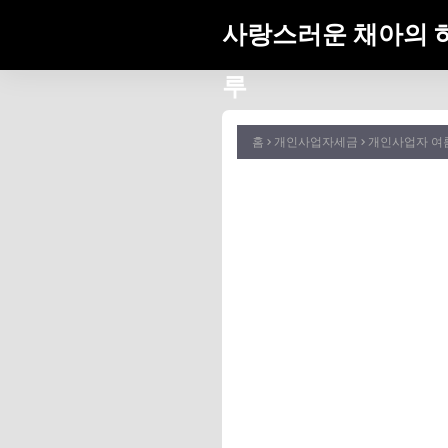
사랑스러운 채아의 
루
홈
개인사업자세금
개인사업자 여름