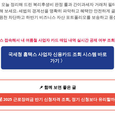
, 오늘 정리해 드린 복리후생비 판정 룰과 간이과세자 거래처 필터
조해 보세요. 세법의 경계선을 명확히 파악하고 혜택만 안전하게 골
 원천 차단하고 하반기 비즈니스 자산 포트폴리오를 보송하고 풍
택스 접속해서 내 여름철 사업자 카드 매입 내역 실시간 공제 여부 조회 
국세청 홈택스 사업자 신용카드 조회 시스템 바로
가기 〉
📌 함께 보면 좋은 글
💰 2025 근로장려금 반기 신청자격 조회, 정기 신청보다 유리할까