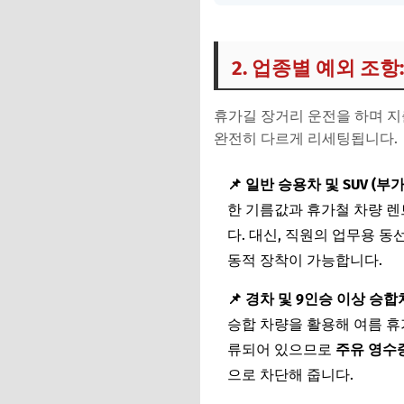
2. 업종별 예외 조
휴가길 장거리 운전을 하며 지
완전히 다르게 리세팅됩니다.
📌 일반 승용차 및 SUV (부
한 기름값과 휴가철 차량 렌
다. 대신, 직원의 업무용 
동적 장착이 가능합니다.
📌 경차 및 9인승 이상 승합차
승합 차량을 활용해 여름 휴
류되어 있으므로
주유 영수
으로 차단해 줍니다.