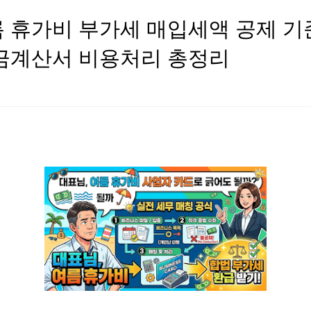
 휴가비 부가세 매입세액 공제 기준
금계산서 비용처리 총정리