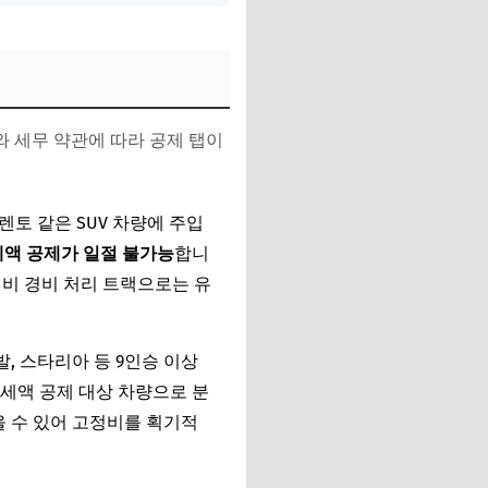
 세무 약관에 따라 공제 탭이
렌토 같은 SUV 차량에 주입
액 공제가 일절 불가능
합니
지비 경비 처리 트랙으로는 유
, 스타리아 등 9인승 이상
세액 공제 대상 차량으로 분
 수 있어 고정비를 획기적