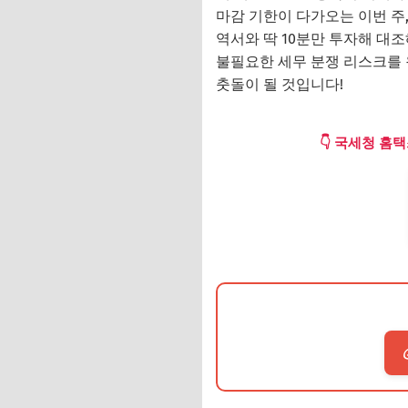
마감 기한이 다가오는 이번 주
역서와 딱 10분만 투자해 대
불필요한 세무 분쟁 리스크를
춧돌이 될 것입니다!
👇 국세청 홈