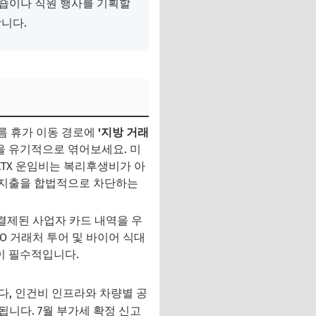
숍이나 직원 행사를 기획할
니다.
름 휴가 이동 경로에
'지방 거래
 유기적으로 엮어보세요. 미
KTX 운임비는 복리후생비가 아
득세 지출을 합법적으로 차단하는
결제된 사업자 카드 내역을 우
O 거래처 투어 및 바이어 식대
이 필수적입니다.
다, 인건비 인프라와 차량별 공
니다. 7월 부가세 확정 신고