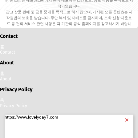
※ 본 스킨은 애드센스팜에서 공식 배포하는 스킨으로, 정보 제공을 목적으로 제
작되었습니다.
광고 상품 판매 및 금융 중개를 목적으로 하지 않으며, 게시된 모든 콘텐츠는 저
작권법의 보호를 받습니다. 무단 복제 및 재배포를 금지하며, 조회·신청·다운로
드 등 편의 서비스 관련 사항은 각 기관의 공식 홈페이지를 참고하시기 바랍니
다.
Contact
홈
Contact
About
홈
About
Privacy Policy
홈
Privacy Policy
https://www.lovelyday7.com
✕