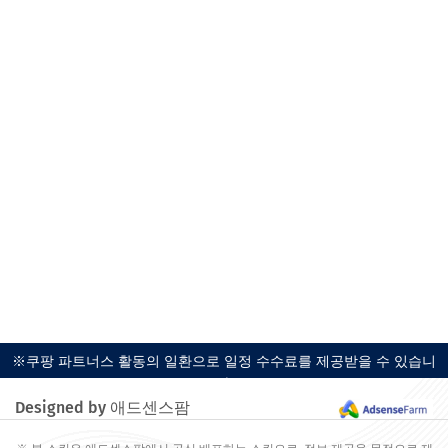
※쿠팡 파트너스 활동의 일환으로 일정 수수료를 제공받을 수 있습니
다.
Designed by 애드센스팜