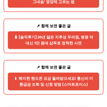
그네슘' 영양제 고르는 법
📌 함께 보면 좋은 글
🧴 [솔직후기] 20년 앓은 지루성 두피염, 병원 약
대신 1만 원대 샴푸로 정착한 사연
📌 함께 보면 좋은 글
📱 해지한 핸드폰 요금 돌려받으세요! 통신비 미
환급금 조회 및 신청 방법 (스마트초이스)