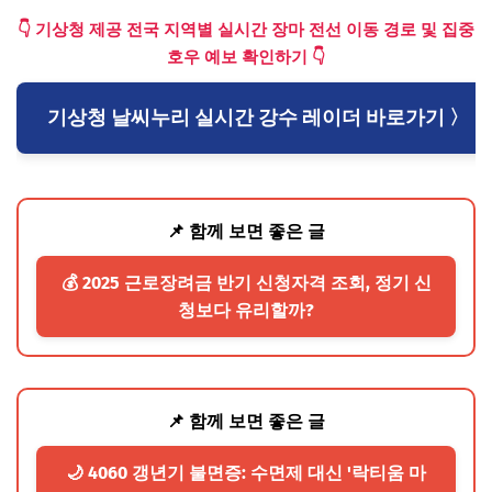
👇 기상청 제공 전국 지역별 실시간 장마 전선 이동 경로 및 집중
호우 예보 확인하기 👇
기상청 날씨누리 실시간 강수 레이더 바로가기 〉
📌 함께 보면 좋은 글
💰 2025 근로장려금 반기 신청자격 조회, 정기 신
청보다 유리할까?
📌 함께 보면 좋은 글
🌙 4060 갱년기 불면증: 수면제 대신 '락티움 마