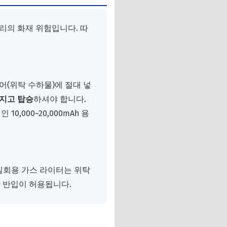
리의 화재 위험입니다. 따
(위탁 수하물)에 절대 넣
가지고 탑승
하셔야 합니다.
000~20,000mAh 용
일회용 가스 라이터는 위탁
만 반입이 허용됩니다.