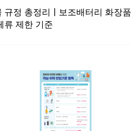
 규정 총정리 | 보조배터리 화장품
체류 제한 기준