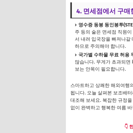
4. 면세점에서 구매
영수증 동봉 동인봉투(STEB
주 등의 술은 면세점 직원이
서 내려 입국장을 빠져나갈 
하므로 주의해야 합니다.
국가별 수하물 무료 허용 
많습니다. 무게가 초과되면 
보는 안목이 필요합니다.
스마트하고 상쾌한 해외여행의
됩니다. 오늘 살펴본 보조배터리
대조해 보세요. 복잡한 규정을
없이 완벽하고 행복한 여름 바
👇