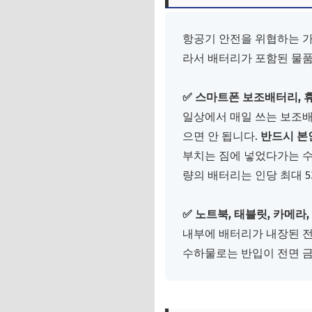
3. 베테랑 여행러가
4. 면세점에서 구매
항공기 안전을 위협하는 가
라서 배터리가 포함된 물품
✅ 스마트폰 보조배터리, 휴
일상에서 매일 쓰는 보조배
으면 안 됩니다.
반드시 본
부치는 짐에 넣었다가는 수하
량의 배터리는 인당 최대 
✅ 노트북, 태블릿, 카메라,
내부에 배터리가 내장된 전
수하물로는 반입이 전면 금