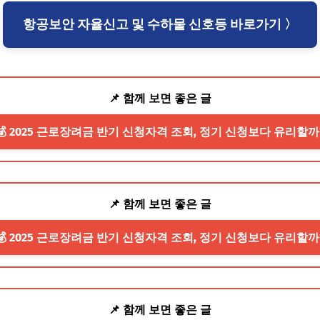
항공보안 자율신고 및 수하물 신호등 바로가기 〉
📌 함께 보면 좋은 글
💰 2025 근로장려금 반기 신청자격 조회, 정기 신청보다 유리할까
📌 함께 보면 좋은 글
💰 2025 근로장려금 반기 신청자격 조회, 정기 신청보다 유리할까
📌 함께 보면 좋은 글