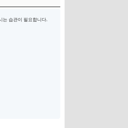
시는 습관이 필요합니다.