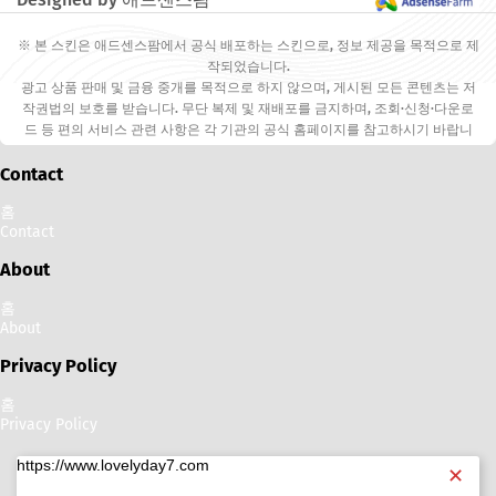
※ 본 스킨은 애드센스팜에서 공식 배포하는 스킨으로, 정보 제공을 목적으로 제
작되었습니다.
광고 상품 판매 및 금융 중개를 목적으로 하지 않으며, 게시된 모든 콘텐츠는 저
작권법의 보호를 받습니다. 무단 복제 및 재배포를 금지하며, 조회·신청·다운로
드 등 편의 서비스 관련 사항은 각 기관의 공식 홈페이지를 참고하시기 바랍니
다.
Contact
홈
Contact
About
홈
About
Privacy Policy
홈
Privacy Policy
https://www.lovelyday7.com
✕