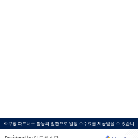
※쿠팡 파트너스 활동의 일환으로 일정 수수료를 제공받을 수 있습니
다.
Designed by 애드센스팜