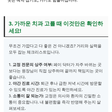
곳은 예약 잡기도, 가기도 힘들어집니다.
3. 가까운 치과 고를 때 이것만은 확인하
세요!
무조건 가깝다고 다 좋은 건 아니겠죠? 거리와 실력을
모두 잡는 체크리스트입니다.
1.
교정 전문의 상주 여부:
페이 닥터가 자주 바뀌는 곳
보다는 원장님이 직접 상주하며 끝까지 책임지는 곳이
좋습니다.
2.
야간 진료 시간:
퇴근 후나 급한 저녁 시간에 방문할
수 있도록 야간 진료가 있는지 확인하세요.
3.
소통이 잘 되는가:
교정은 의사와 환자의 긴밀한 소
통이 중요합니다. 내 불편함을 즉각 반영해 주는지 살
펴보세요.