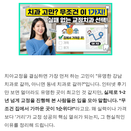
치아교정을 결심하면 가장 먼저 하는 고민이 "유명한 강남
치과로 갈까, 아니면 동네 치과로 갈까?"입니다. 인터넷 후기
만 보면 멀더라도 유명한 곳이 최고인 것 같지만,
실제로 1~2
년 넘게 교정을 진행해 본 사람들은 입을 모아 말합니다. "무
조건 집에서 가까운 곳이 1순위다!"
라고요. 왜 실력이나 가격
보다 '거리'가 교정 성공의 핵심 열쇠가 되는지, 그 현실적인
이유를 정리해 드립니다.