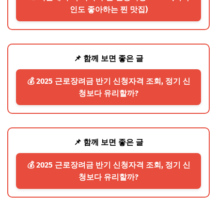
인도 좋아하는 찐 맛집)
📌 함께 보면 좋은 글
💰 2025 근로장려금 반기 신청자격 조회, 정기 신
청보다 유리할까?
📌 함께 보면 좋은 글
💰 2025 근로장려금 반기 신청자격 조회, 정기 신
청보다 유리할까?