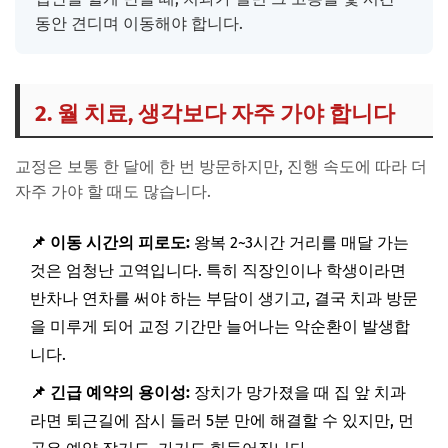
동안 견디며 이동해야 합니다.
2. 월 치료, 생각보다 자주 가야 합니다
교정은 보통 한 달에 한 번 방문하지만, 진행 속도에 따라 더
자주 가야 할 때도 많습니다.
📌 이동 시간의 피로도:
왕복 2~3시간 거리를 매달 가는
것은 엄청난 고역입니다. 특히 직장인이나 학생이라면
반차나 연차를 써야 하는 부담이 생기고, 결국 치과 방문
을 미루게 되어 교정 기간만 늘어나는 악순환이 발생합
니다.
📌 긴급 예약의 용이성:
장치가 망가졌을 때 집 앞 치과
라면 퇴근길에 잠시 들러 5분 만에 해결할 수 있지만, 먼