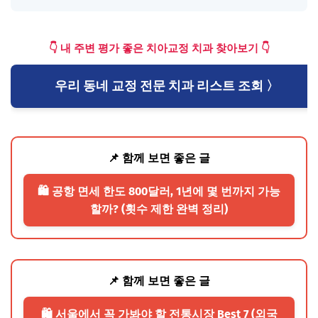
👇 내 주변 평가 좋은 치아교정 치과 찾아보기 👇
우리 동네 교정 전문 치과 리스트 조회 〉
📌 함께 보면 좋은 글
🛍️ 공항 면세 한도 800달러, 1년에 몇 번까지 가능
할까? (횟수 제한 완벽 정리)
📌 함께 보면 좋은 글
🛍️ 서울에서 꼭 가봐야 할 전통시장 Best 7 (외국