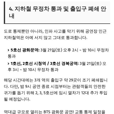
4. 지하철 무정차 통과 및 출입구 폐쇄 안
내
도로 통제뿐만 아니라, 인파 사고를 막기 위해 공연장 인근
지하철역은 아예 서지 않고 그대로 통과합니다.
5호선 광화문역:
3월 21일(토) 오후 2시 ~ 밤 10시 무정차
통과
1호선, 2호선 시청역 / 3호선 경복궁역:
3월 21일(토) 오
후 3시 ~ 밤 10시 무정차 통과
해당 시간대에는 3개 역의 출입구 약 29곳이 조기 폐쇄됩니
다. 다만, 밤 9시 공연 종료 시점부터는 관람객들의 안전한
귀가를 돕기 위해 2, 3, 5호선에 임시 열차가 12대 추가 투입
될 예정입니다.
역대급 규모로 열리는 BTS 광화문 공연! 교통 통제 일정을