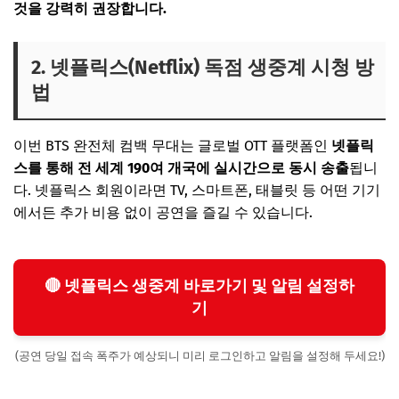
것을 강력히 권장합니다.
2. 넷플릭스(Netflix) 독점 생중계 시청 방
법
이번 BTS 완전체 컴백 무대는 글로벌 OTT 플랫폼인
넷플릭
스를 통해 전 세계 190여 개국에 실시간으로 동시 송출
됩니
다. 넷플릭스 회원이라면 TV, 스마트폰, 태블릿 등 어떤 기기
에서든 추가 비용 없이 공연을 즐길 수 있습니다.
🔴 넷플릭스 생중계 바로가기 및 알림 설정하
기
(공연 당일 접속 폭주가 예상되니 미리 로그인하고 알림을 설정해 두세요!)