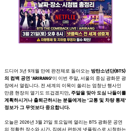
드디어 3년 9개월 만에 완전체로 돌아오는
방탄소년단(BTS)
의 컴백 공연 'ARIRANG'
이 이번 주말, 서울의 중심 광화문 광
장에서 열립니다. 전 세계의 이목이 쏠리는 엄청난 행사인
만큼 현장의 열기도 뜨겁겠지만,
주말을 맞아 도심 나들이를
계획하시거나 출퇴근하시는 분들에게는 '교통 및 차량 통제'
정보가 그 무엇보다 중요합니다.
오늘은 2026년 3월 21일 토요일에 열리는 BTS 광화문 공연
의 정확한 장소와 시간, 집에서 편하게 넷플릭스로 시청하는