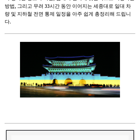
방법, 그리고 무려 33시간 동안 이어지는 세종대로 일대 차
량 및 지하철 전면 통제 일정을 아주 쉽게 총정리해 드립니
다.