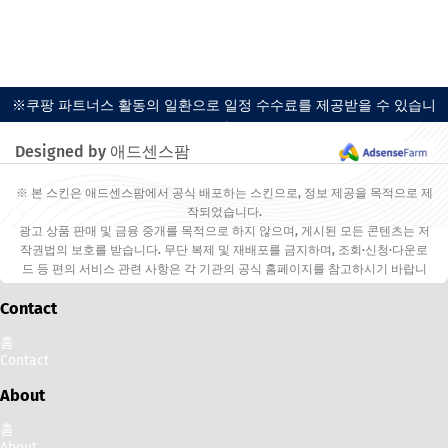
※쿠팡 파트너스 활동의 일환으로 일정 수수료를 제공받을 수 있습니
다.
Designed by 애드센스팜
※ 본 스킨은 애드센스팜에서 공식 배포하는 스킨으로, 정보 제공을 목적으로 제
작되었습니다.
광고 상품 판매 및 금융 중개를 목적으로 하지 않으며, 게시된 모든 콘텐츠는 저
작권법의 보호를 받습니다. 무단 복제 및 재배포를 금지하며, 조회·신청·다운로
드 등 편의 서비스 관련 사항은 각 기관의 공식 홈페이지를 참고하시기 바랍니
다.
Contact
홈
Contact
About
홈
About