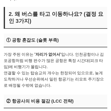
2. 왜 버스를 타고 이동하나요? (결정 요
인 3가지)
① 공항 혼잡도 (슬롯 부족)
가장 주된 이유는
'자리가 없어서'
입니다. 인천공항이나 김
포공항처럼 비행 편수가 많은 공항은 특정 시간대(피크 타
임)에 비행기가 몰립니다.
연결할 수 있는 탑승교의 개수는 한정되어 있으므로, 늦게
도착하거나 우선순위에서 밀린 항공기는 리모트 주기장으
로 배정될 수밖에 없습니다.
② 항공사의 비용 절감 (LCC 전략)