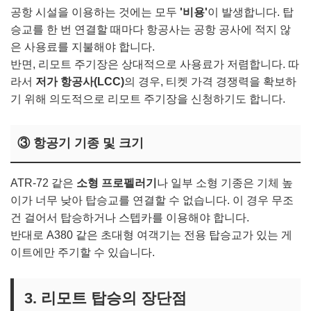
공항 시설을 이용하는 것에는 모두
'비용'
이 발생합니다. 탑
승교를 한 번 연결할 때마다 항공사는 공항 공사에 적지 않
은 사용료를 지불해야 합니다.
반면, 리모트 주기장은 상대적으로 사용료가 저렴합니다. 따
라서
저가 항공사(LCC)
의 경우, 티켓 가격 경쟁력을 확보하
기 위해 의도적으로 리모트 주기장을 신청하기도 합니다.
③ 항공기 기종 및 크기
ATR-72 같은
소형 프로펠러기
나 일부 소형 기종은 기체 높
이가 너무 낮아 탑승교를 연결할 수 없습니다. 이 경우 무조
건 걸어서 탑승하거나 스텝카를 이용해야 합니다.
반대로 A380 같은 초대형 여객기는 전용 탑승교가 있는 게
이트에만 주기할 수 있습니다.
3. 리모트 탑승의 장단점