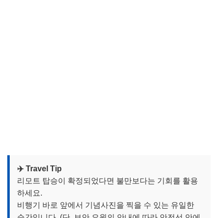
✈️ Travel Tip
리모트 탑승이 확정되었다면 불만보다는 기회를 활용
하세요.
비행기 바로 앞에서 기념사진을 찍을 수 있는 유일한
순간입니다. (단, 보안 요원의 안내에 따라 안전선 안에