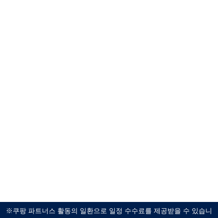
※쿠팡 파트너스 활동의 일환으로 일정 수수료를 제공받을 수 있습니