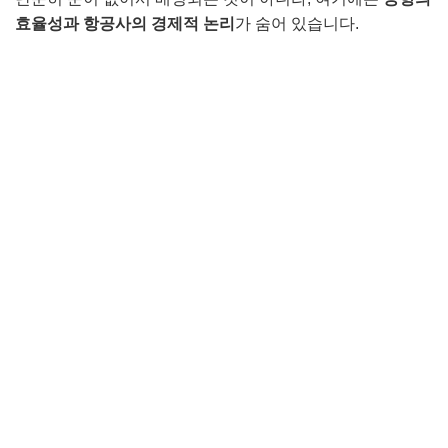
효율성과 항공사의 경제적 논리
가 숨어 있습니다.