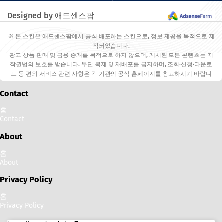
다.
Designed by 애드센스팜
※ 본 스킨은 애드센스팜에서 공식 배포하는 스킨으로, 정보 제공을 목적으로 제
작되었습니다.
광고 상품 판매 및 금융 중개를 목적으로 하지 않으며, 게시된 모든 콘텐츠는 저
작권법의 보호를 받습니다. 무단 복제 및 재배포를 금지하며, 조회·신청·다운로
드 등 편의 서비스 관련 사항은 각 기관의 공식 홈페이지를 참고하시기 바랍니
다.
Contact
홈
Contact
About
홈
About
Privacy Policy
홈
Privacy Policy