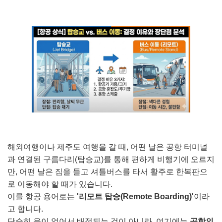
해외여행이나 제주도 여행을 갈 때, 어떤 날은 공항 터미널
과 연결된 구름다리(탑승교)를 통해 편하게 비행기에 오르지
만, 어떤 날은 짐을 들고 셔틀버스를 타서 활주로 한복판으
로 이동해야 할 때가 있습니다.
이를 항공 용어로는
'리모트 탑승(Remote Boarding)'
이라
고 합니다.
단순히 운이 없어서 배정되는 것이 아니라, 여기에는
공항의