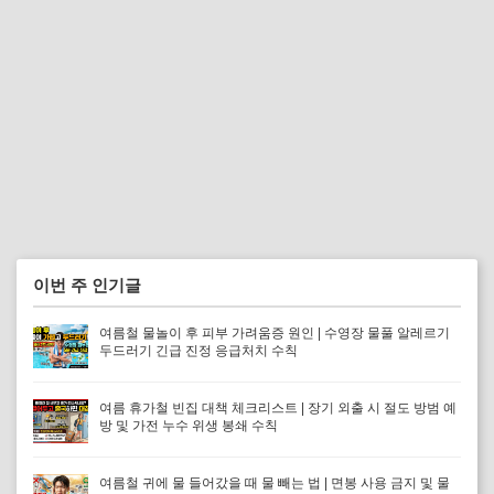
이번 주 인기글
여름철 물놀이 후 피부 가려움증 원인 | 수영장 물풀 알레르기
두드러기 긴급 진정 응급처치 수칙
여름 휴가철 빈집 대책 체크리스트 | 장기 외출 시 절도 방범 예
방 및 가전 누수 위생 봉쇄 수칙
여름철 귀에 물 들어갔을 때 물 빼는 법 | 면봉 사용 금지 및 물