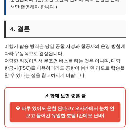
서만 촬영해야 합니다.)
4. 결론
비행기 탑승 방식은 당일 공항 사정과 항공사의 운영 방침에
따라 유동적으로 결정됩니다.
저렴한 티켓이라서 무조건 버스를 타는 것은 아니며, 대형
항공사(FSC)를 이용하더라도 공항이 붐비면 리모트 탑승을
할 수 있다는 점을 참고하시기 바랍니다.
📌 함께 보면 좋은 글
💎 타투 있어도 온천 된다고? 오사카에서 눈치 안
보고 들어간 유일한 호텔 (칸데오 난바)