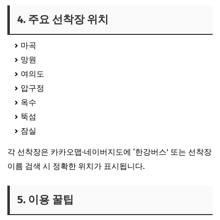
4. 주요 선착장 위치
마곡
망원
여의도
압구정
옥수
뚝섬
잠실
각 선착장은 카카오맵·네이버지도에 ‘한강버스’ 또는 선착장
이름 검색 시 정확한 위치가 표시됩니다.
5. 이용 꿀팁