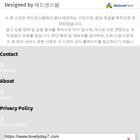
Designed by 애드센스팜
※ 본 스킨은 애드센스팜에서 공식 배포하는 스킨으로, 정보 제공을 목적으로 제
작되었습니다.
광고 상품 판매 및 금융 중개를 목적으로 하지 않으며, 게시된 모든 콘텐츠는 저
작권법의 보호를 받습니다. 무단 복제 및 재배포를 금지하며, 조회·신청·다운로
드 등 편의 서비스 관련 사항은 각 기관의 공식 홈페이지를 참고하시기 바랍니
다.
Contact
홈
Contact
About
홈
About
Privacy Policy
홈
Privacy Policy
https://www.lovelyday7.com
✕