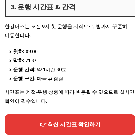
3. 운행 시간표 & 간격
한강버스는 오전 9시 첫 운행을 시작으로, 밤까지 꾸준히
이동합니다.
첫차:
09:00
막차:
21:37
운행 간격:
약 1시간 30분
운행 구간:
마곡 ⇄ 잠실
시간표는 계절·운행 상황에 따라 변동될 수 있으므로 실시간
확인이 필수입니다.
👉 최신 시간표 확인하기