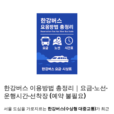
한강버스 이용방법 총정리｜요금·노선·
운행시간·선착장 (예약 불필요)
서울 도심을 가로지르는
한강버스(수상형 대중교통)
가 최근