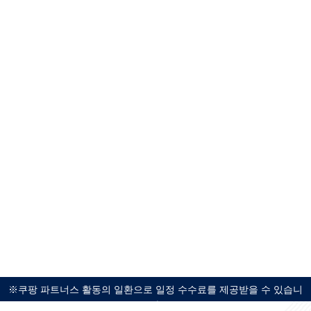
※쿠팡 파트너스 활동의 일환으로 일정 수수료를 제공받을 수 있습니
다.