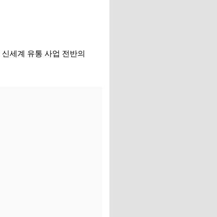
로 신세계 유통 사업 전반의