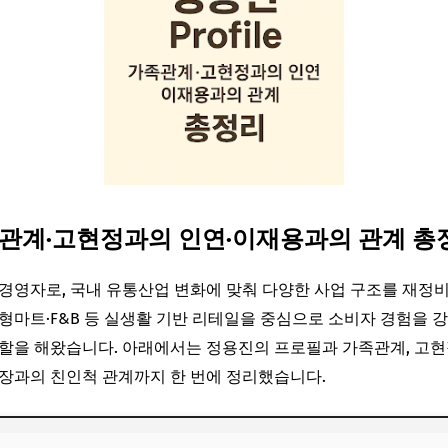
관계·고현정과의 인연·이재용과의 관계 총
경영자로, 국내 유통산업 변화에 맞춰 다양한 사업 구조를 재정비
형마트·F&B 등 실생활 기반 리테일을 중심으로 소비자 경험을 
할을 해왔습니다. 아래에서는 정용진의 프로필과 가족관계, 고현
장과의 친인척 관계까지 한 번에 정리했습니다.