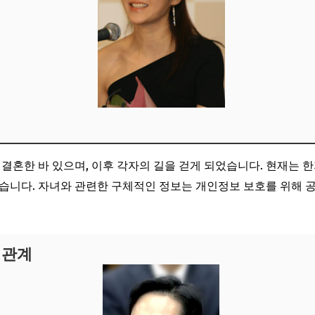
결혼한 바 있으며, 이후 각자의 길을 걷게 되었습니다. 현재는 
습니다. 자녀와 관련한 구체적인 정보는 개인정보 보호를 위해 
 관계