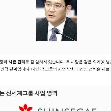
회장과
사촌 관계
로 잘 알려져 있습니다. 두 사람은 같은 외가(이병
친인척 관계입니다. 다만 각 그룹의 사업 방향과 경영 전략은 서
하는 신세계그룹 사업 영역