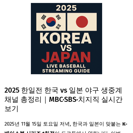
2025 한일전 한국 vs 일본 야구 생중계
채널 총정리｜MBC·SBS·치지직 실시간
보기
2025년 11월 15일 토요일 저녁, 한국과 일본이 맞붙는
K-