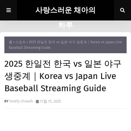
사랑스러운 채아의
하루
홈
스포츠
2025 한일전 한국 vs 일본 야구 생중계｜Korea vs Japan Live
Baseball Streaming Guide
2025 한일전 한국 vs 일본 야구
생중계｜Korea vs Japan Live
Baseball Streaming Guide
lovely cheaah
11월 15, 2025