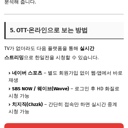
분석해 줍니다.
5. OTT·온라인으로 보는 방법
TV가 없더라도 다음 플랫폼을 통해
실시간
스트리밍
으로 한일전을 시청할 수 있습니다.
네이버 스포츠
– 별도 회원가입 없이 웹·앱에서 바로
재생
SBS NOW / 웨이브(Wavve)
– 로그인 후 HD 화질로
시청 가능
치지직(Chzzk)
– 간단히 접속만 하면 실시간 중계
시청 가능