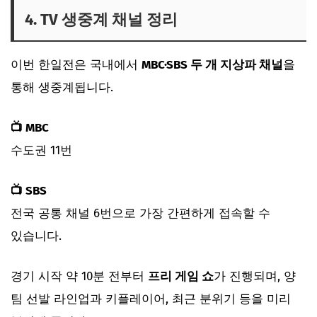
4. TV 생중계 채널 정리
이번 한일전은 국내에서
MBC·SBS 두 개 지상파 채널
을
통해 생중계됩니다.
📺 MBC
수도권 11번
📺 SBS
전국 공통 채널 6번으로 가장 간편하게 접속할 수
있습니다.
경기 시작 약 10분 전부터
프리 게임 쇼
가 진행되며, 양
팀 선발 라인업과 키플레이어, 최근 분위기 등을 미리