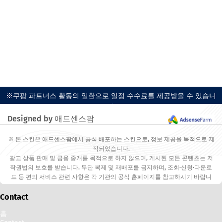
※쿠팡 파트너스 활동의 일환으로 일정 수수료를 제공받을 수 있습니
다.
Designed by 애드센스팜
※ 본 스킨은 애드센스팜에서 공식 배포하는 스킨으로, 정보 제공을 목적으로 제
작되었습니다.
광고 상품 판매 및 금융 중개를 목적으로 하지 않으며, 게시된 모든 콘텐츠는 저
작권법의 보호를 받습니다. 무단 복제 및 재배포를 금지하며, 조회·신청·다운로
드 등 편의 서비스 관련 사항은 각 기관의 공식 홈페이지를 참고하시기 바랍니
다.
Contact
홈