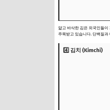
얇고 바삭한 김은 외국인들이 
주목받고 있습니다. 단백질과 
4️⃣ 김치 (Kimchi)