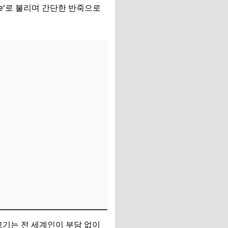
ake’로 불리며 간단한 반죽으로
고기는 전 세계인이 부담 없이