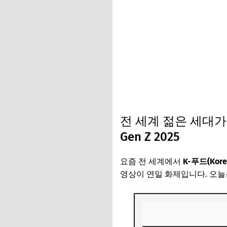
전 세계 젊은 세대가 사랑
Gen Z 2025
요즘 전 세계에서
K-푸드(Kore
영상이 연일 화제입니다. 오