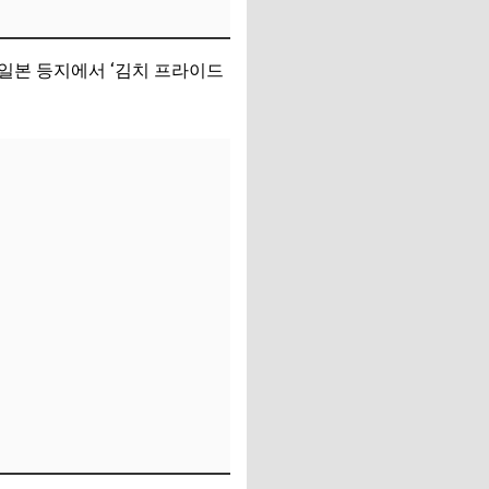
 일본 등지에서 ‘김치 프라이드