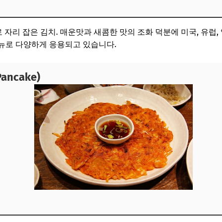
 자리 잡은 김치. 매운맛과 새콤한 맛의 조화 덕분에 미국, 유럽,
 메뉴로 다양하게 응용되고 있습니다.
Pancake)