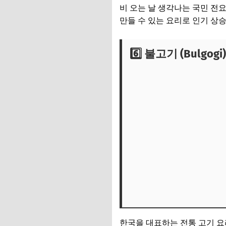
비 오는 날 생각나는 국민 전요리
만들 수 있는 요리로 인기 상승
6️⃣ 불고기 (Bulgogi)
한국을 대표하는 전통 고기 요