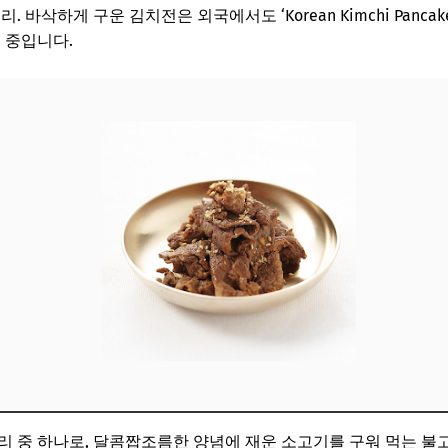
. 바삭하게 구운 김치전은 외국에서도 ‘Korean Kimchi Panc
 중입니다.
리 중 하나로, 달콤짭조름한 양념에 재운 소고기를 구워 먹는 불