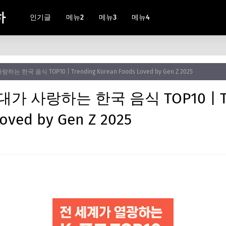
하
인기글
메뉴2
메뉴3
메뉴4
 한국 음식 TOP10 | Trending Korean Foods Loved by Gen Z 2025
가 사랑하는 한국 음식 TOP10 | Tr
oved by Gen Z 2025