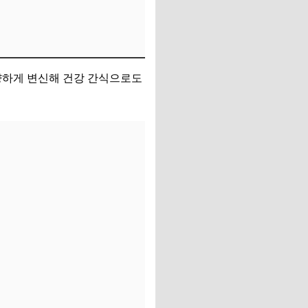
다양하게 변신해 건강 간식으로도