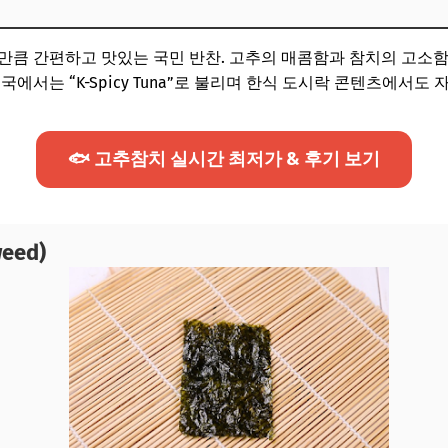
 만큼 간편하고 맛있는 국민 반찬. 고추의 매콤함과 참치의 고소
에서는 “K-Spicy Tuna”로 불리며 한식 도시락 콘텐츠에서도 
🐟 고추참치 실시간 최저가 & 후기 보기
weed)