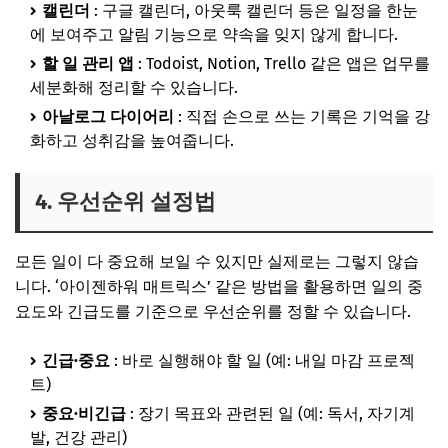
캘린더
: 구글 캘린더, 아웃룩 캘린더 등은 일정을 한눈
에 보여주고 알림 기능으로 약속을 잊지 않게 합니다.
할 일 관리 앱
: Todoist, Notion, Trello 같은 앱은 업무를
세분화해 정리할 수 있습니다.
아날로그 다이어리
: 직접 손으로 쓰는 기록은 기억을 강
화하고 성취감을 높여줍니다.
4. 우선순위 설정법
모든 일이 다 중요해 보일 수 있지만 실제로는 그렇지 않습
니다. ‘아이젠하워 매트릭스’ 같은 방법을 활용하면 일의 중
요도와 긴급도를 기준으로 우선순위를 정할 수 있습니다.
긴급·중요
: 바로 실행해야 할 일 (예: 내일 마감 프로젝
트)
중요·비긴급
: 장기 목표와 관련된 일 (예: 독서, 자기계
발, 건강 관리)