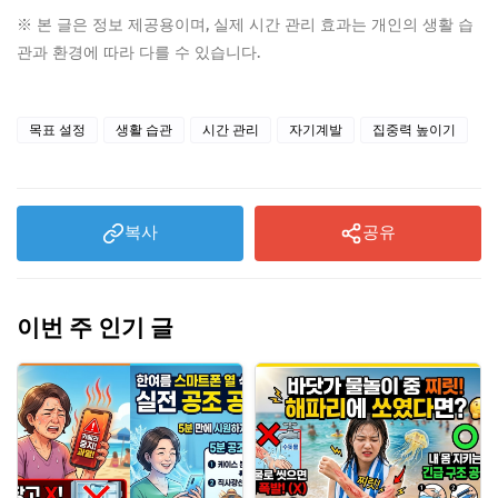
※ 본 글은 정보 제공용이며, 실제 시간 관리 효과는 개인의 생활 습
관과 환경에 따라 다를 수 있습니다.
목표 설정
생활 습관
시간 관리
자기계발
집중력 높이기
복사
공유
이번 주 인기 글