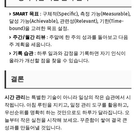
SMART 목표
: 구체적(Specific), 측정 가능(Measurable),
달성 가능(Achievable), 관련성(Relevant), 기한(Time-
bound)을 고려한 목표 설정.
주간/월간 리뷰
: 주말에 한 주의 성과를 돌아보고 다음
주 계획을 세웁니다.
기록 습관
: 하루 일과와 감정을 기록하면 자기 인식이
올라가 개선할 점을 찾을 수 있습니다.
결론
시간 관리
는 특별한 기술이 아니라 일상의 작은 습관에서 시
작됩니다. 아침 루틴을 지키고, 일정 관리 도구를 활용하고,
우선순위를 명확히 하는 것만으로도 하루가 달라집니다. 오
늘부터 작은 실천을 시작해 보세요. 꾸준함이 쌓여 결국 큰
성과를 만들어낼 것입니다.