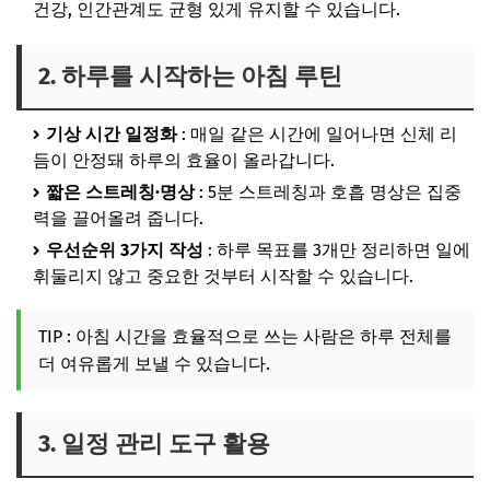
건강, 인간관계도 균형 있게 유지할 수 있습니다.
8. 장기적인 시간 관리 전략
결론
2. 하루를 시작하는 아침 루틴
기상 시간 일정화
: 매일 같은 시간에 일어나면 신체 리
듬이 안정돼 하루의 효율이 올라갑니다.
짧은 스트레칭·명상
: 5분 스트레칭과 호흡 명상은 집중
력을 끌어올려 줍니다.
우선순위 3가지 작성
: 하루 목표를 3개만 정리하면 일에
휘둘리지 않고 중요한 것부터 시작할 수 있습니다.
TIP : 아침 시간을 효율적으로 쓰는 사람은 하루 전체를
더 여유롭게 보낼 수 있습니다.
3. 일정 관리 도구 활용