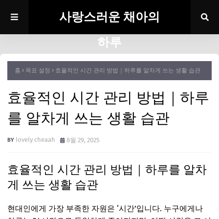
사랑스러운 채아의
하루
홈
목표 설정
효율적인 시간 관리 방법｜하루를 알차게 쓰는 생활 습관
효율적인 시간 관리 방법｜하루
를 알차게 쓰는 생활 습관
lovely cheaah
8월 29, 2025
효율적인 시간 관리 방법｜하루를 알차
게 쓰는 생활 습관
현대인에게 가장 부족한 자원은 ‘시간’입니다. 누구에게나