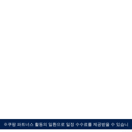
※쿠팡 파트너스 활동의 일환으로 일정 수수료를 제공받을 수 있습니
다.