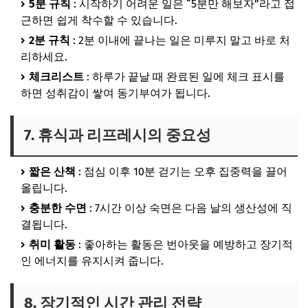
5분 규칙
: 시작하기 어려운 일은 “5분만 해보자”라고 접
근하면 쉽게 착수할 수 있습니다.
2분 규칙
: 2분 이내에 끝나는 일은 미루지 말고 바로 처
리하세요.
체크리스트
: 하루가 끝날 때 완료된 일에 체크 표시를
하면 성취감이 쌓여 동기부여가 됩니다.
7. 휴식과 리프레시의 중요성
짧은 산책
: 점심 이후 10분 걷기는 오후 집중력을 끌어
올립니다.
충분한 수면
: 7시간 이상 숙면은 다음 날의 생산성에 직
결됩니다.
취미 활동
: 좋아하는 활동은 번아웃을 예방하고 장기적
인 에너지를 유지시켜 줍니다.
8. 장기적인 시간 관리 전략