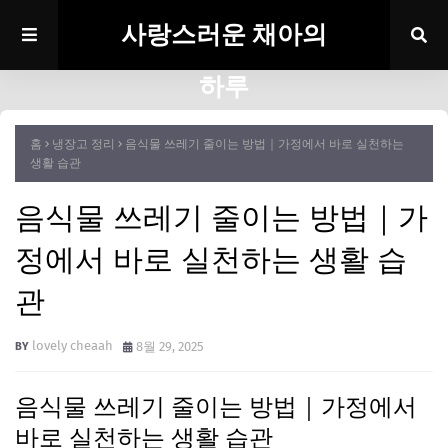
사랑스러운 채아의
하루
홈
냉장고 정리
음식물 쓰레기 줄이는 방법｜가정에서 바로 실천하는
생활 습관
음식물 쓰레기 줄이는 방법｜가
정에서 바로 실천하는 생활 습
관
lovely cheaah
8월 29, 2025
음식물 쓰레기 줄이는 방법｜가정에서
바로 실천하는 생활 습관