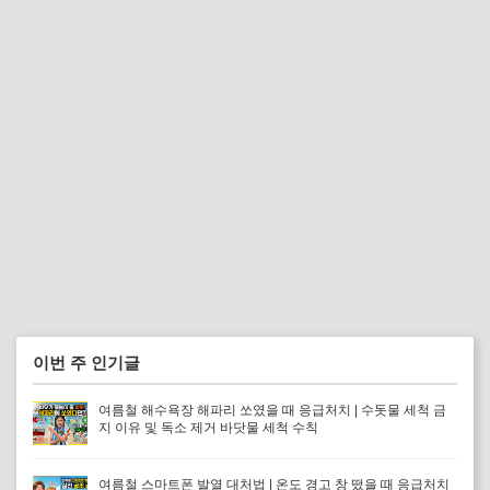
이번 주 인기글
여름철 해수욕장 해파리 쏘였을 때 응급처치 | 수돗물 세척 금
지 이유 및 독소 제거 바닷물 세척 수칙
여름철 스마트폰 발열 대처법 | 온도 경고 창 떴을 때 응급처치