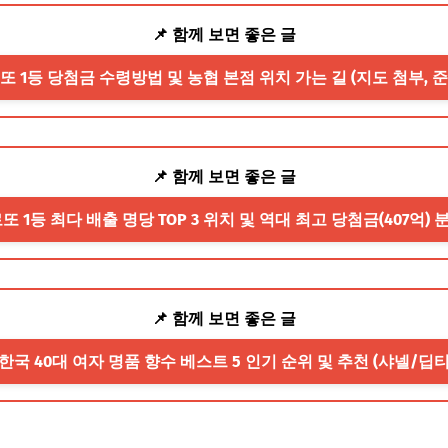
📌 함께 보면 좋은 글
로또 1등 당첨금 수령방법 및 농협 본점 위치 가는 길 (지도 첨부, 
📌 함께 보면 좋은 글
로또 1등 최다 배출 명당 TOP 3 위치 및 역대 최고 당첨금(407억)
📌 함께 보면 좋은 글
 한국 40대 여자 명품 향수 베스트 5 인기 순위 및 추천 (샤넬/딥