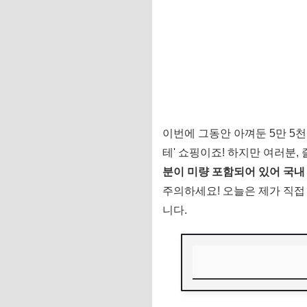
이번에 그동안 아껴둔 5만 5
테' 쇼핑이죠! 하지만 여러분,
분이 미량 포함되어 있어 국내
주의하세요! 오늘은 제가 직접
니다.
1. 부모님 선물 & 