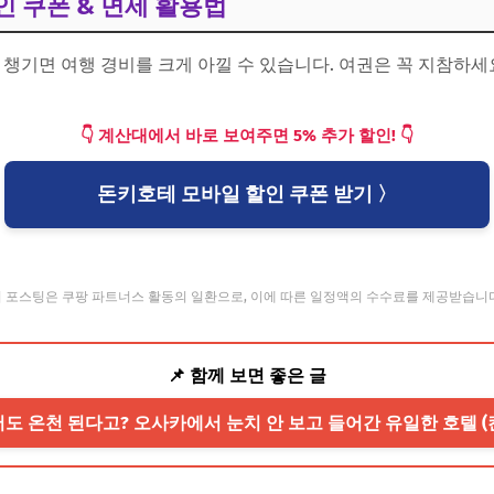
할인 쿠폰 & 면세 활용법
지 챙기면 여행 경비를 크게 아낄 수 있습니다. 여권은 꼭 지참하세
👇 계산대에서 바로 보여주면 5% 추가 할인! 👇
돈키호테 모바일 할인 쿠폰 받기 〉
 포스팅은 쿠팡 파트너스 활동의 일환으로, 이에 따른 일정액의 수수료를 제공받습니
📌 함께 보면 좋은 글
있어도 온천 된다고? 오사카에서 눈치 안 보고 들어간 유일한 호텔 (