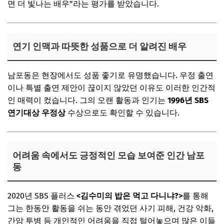
면 더 빛나는 배우”라는 평가를 받았습니다.
연기 인맥과 따뜻한 성품으로 더 알려진 배우
남포동은 현장에서도 성품 좋기로 유명했습니다. 우정 출연
이나 특별 출연 제안이 끊이지 않았던 이유도 이러한 인간적
인 매력이 컸습니다. 그의 오랜 활동과 인기는
1996년 SBS
연기대상 우정상
수상으로도 확인할 수 있습니다.
어려움 속에서도 긍정적인 모습 보여준 인간 남포
동
2020년 SBS 플러스
<김수미의 밥은 먹고 다니냐?>
를 통해
그는 한동안 활동을 쉬는 동안 겪었던 사기 피해, 건강 악화,
간암 투병 등 개인적인 어려움을 직접 털어놓으며 많은 이들