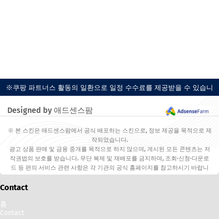
※쿠팡 파트너스 활동의 일환으로 일정 수수료를 제공받을 수 있습니
다.
Designed by 애드센스팜
※ 본 스킨은 애드센스팜에서 공식 배포하는 스킨으로, 정보 제공을 목적으로 제
작되었습니다.
광고 상품 판매 및 금융 중개를 목적으로 하지 않으며, 게시된 모든 콘텐츠는 저
작권법의 보호를 받습니다. 무단 복제 및 재배포를 금지하며, 조회·신청·다운로
드 등 편의 서비스 관련 사항은 각 기관의 공식 홈페이지를 참고하시기 바랍니
다.
Contact
홈
Contact