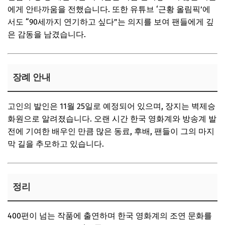
에게 안타까움을 전했습니다. 또한 유튜브 ‘근황 올림픽’에
서도 “90세까지 연기하고 싶다”는 의지를 보여 팬들에게 깊
은 감동을 남겼습니다.
장례 안내
고인의 발인은 11월 25일로 예정되어 있으며, 장지는 벽제승
화원으로 알려졌습니다. 오랜 시간 한국 영화계와 방송계 발
전에 기여한 배우인 만큼 많은 동료, 후배, 팬들이 그의 마지
막 길을 추모하고 있습니다.
정리
400편이 넘는 작품에 출연하며 한국 영화계의 조연 문화를