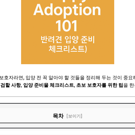
보호자라면, 입양 전 꼭 알아야 할 것들을 정리해 두는 것이 중요
점검할 사항
,
입양 준비물 체크리스트
,
초보 보호자를 위한 팁
을 한
목차
[보이기]
꼭 알아야 할 것들