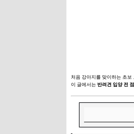
처음 강아지를 맞이하는 초보 
이 글에서는
반려견 입양 전 
🐾 반려견 입양 전 